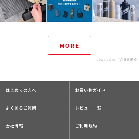
MORE
powered by
はじめての方へ
お買い物ガイド
よくあるご質問
レビュー一覧
会社情報
ご利用規約