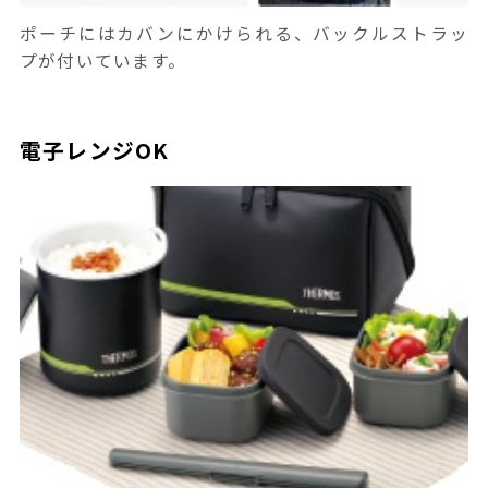
ポーチにはカバンにかけられる、バックルストラッ
プが付いています。
電子レンジOK