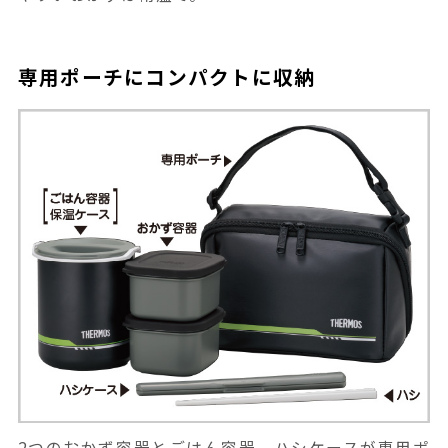
専用ポーチにコンパクトに収納
2つのおかず容器とごはん容器、ハシケースが専用ポ