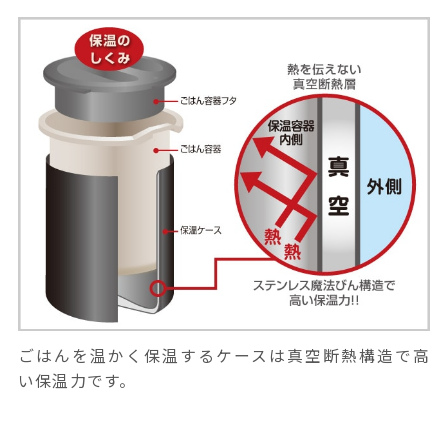
ごはんを温かく保温するケースは真空断熱構造で高
い保温力です。