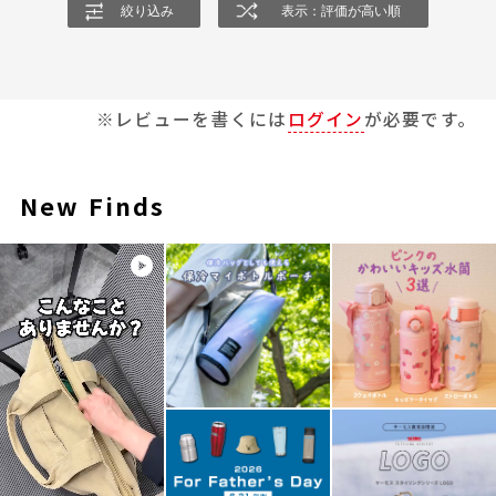
絞り込み
表示：評価が高い順
※レビューを書くには
ログイン
が必要です。
New Finds