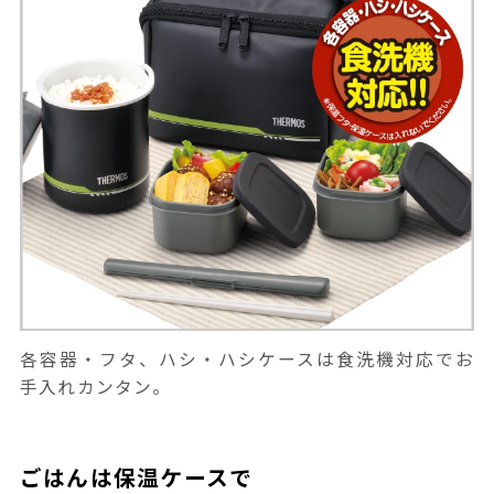
各容器・フタ、ハシ・ハシケースは食洗機対応でお
手入れカンタン。
ごはんは保温ケースで