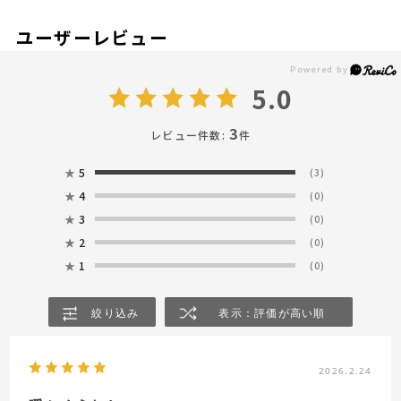
ユーザーレビュー
5.0
3
レビュー件数:
件
★
5
(3)
★
4
(0)
★
3
(0)
★
2
(0)
★
1
(0)
絞り込み
表示：評価が高い順
2026.2.24