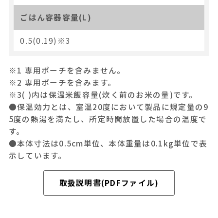
ごはん容器容量(L)
0.5(0.19)※3
※1 専用ポーチを含みません。
※2 専用ポーチを含みます。
※3( )内は保温米飯容量(炊く前のお米の量)です。
●保温効力とは、室温20度において製品に規定量の9
5度の熱湯を満たし、所定時間放置した場合の温度で
す。
●本体寸法は0.5cm単位、本体重量は0.1kg単位で表
示しています。
取扱説明書(PDFファイル)