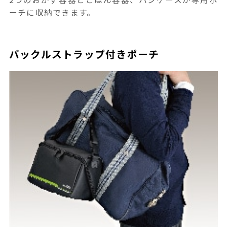
ーチに収納できます。
バックルストラップ付きポーチ