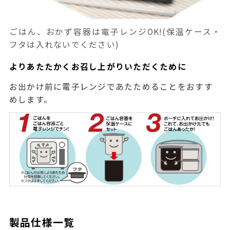
ごはん、おかず容器は電子レンジOK!(保温ケース・
フタは入れないでください)
よりあたたかくお召し上がりいただくために
お出かけ前に電子レンジであたためることをおすす
めします。
製品仕様一覧