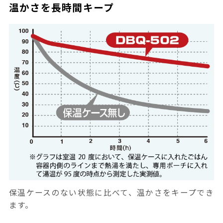
温かさを長時間キープ
保温ケースのない状態に比べて、温かさをキープでき
ます。