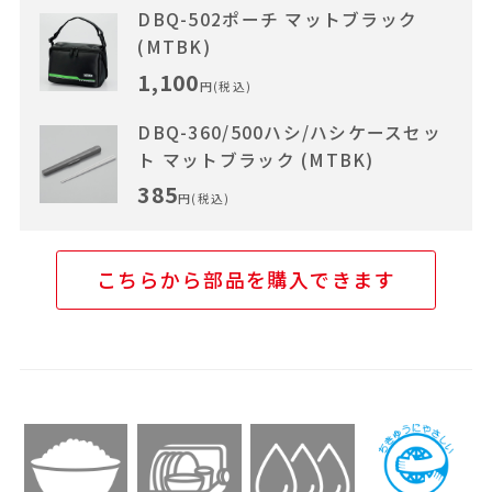
DBQ-502ポーチ マットブラック
(MTBK)
1,100
円(税込)
DBQ-360/500ハシ/ハシケースセッ
ト マットブラック (MTBK)
385
円(税込)
こちらから部品を購入できます