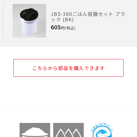
JBS-360ごはん容器セット ブラ
ック (BK)
605
円(税込)
こちらから部品を購入できます