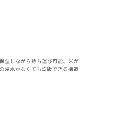
保温しながら持ち運び可能。米が
の浸水がなくても炊飯できる構造