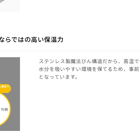
ならではの高い保温力
ステンレス製魔法びん構造だから、高温で
水分を吸いやすい環境を保てるため、事前
となっています。