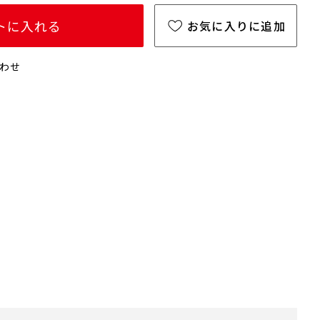
トに入れる
お気に入りに追加
わせ