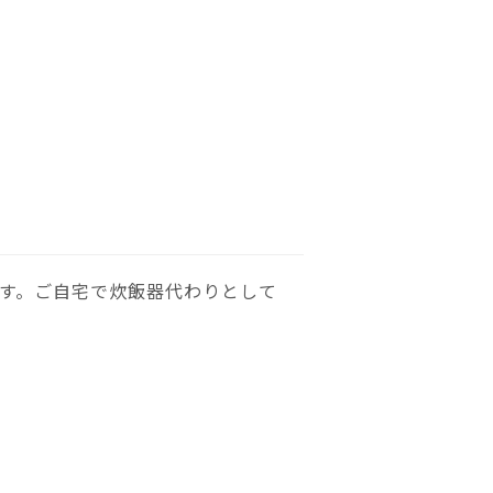
です。ご自宅で炊飯器代わりとして