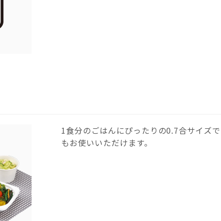
1食分のごはんにぴったりの0.7合サイズ
もお使いいただけます。