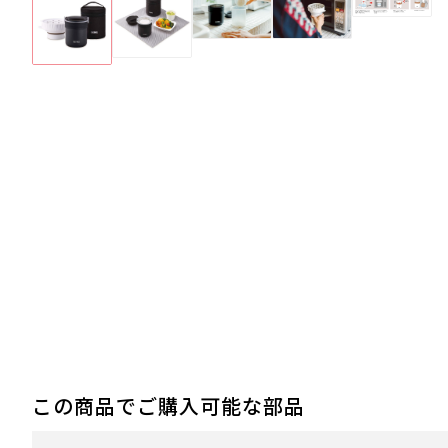
この商品でご購入可能な部品