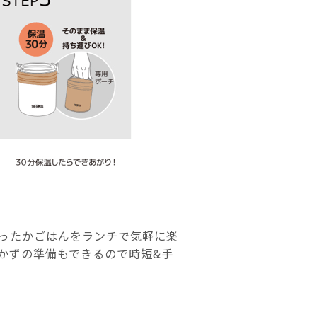
ったかごはんをランチで気軽に楽
かずの準備もできるので時短&手