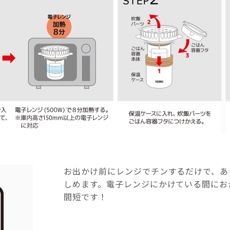
お出かけ前にレンジでチンするだけで、あ
しめます。電子レンジにかけている間にお
間短です！