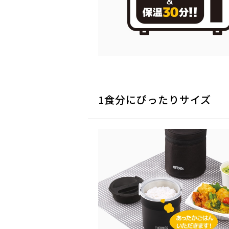
1食分にぴったりサイズ