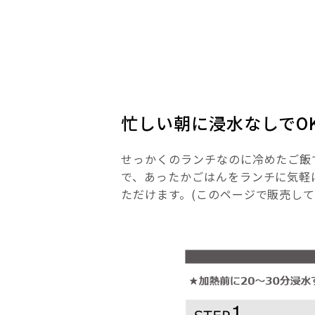
忙しい朝に浸水なしでO
せっかくのランチなのに冷めたご飯
で、あったかごはんをランチに気軽
ただけます。(このページで販売し