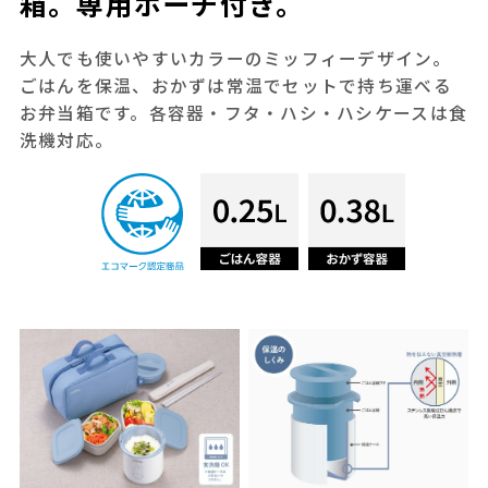
箱。専用ポーチ付き。
大人でも使いやすいカラーのミッフィーデザイン。
ごはんを保温、おかずは常温でセットで持ち運べる
お弁当箱です。各容器・フタ・ハシ・ハシケースは食
洗機対応。