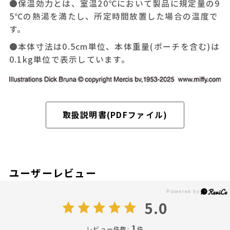
●保温効力とは、室温20℃において製品に規定量の9
5℃の熱湯を満たし、所定時間放置した場合の温度で
す。
●本体寸法は0.5cm単位、本体重量(ポーチを含む)は
0.1kg単位で表示しています。
取扱説明書(PDFファイル)
ユーザーレビュー
5.0
1
レビュー件数:
件