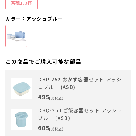
茶碗1.3杯
カラー：アッシュブルー
この商品でご購入可能な部品
DBP-252 おかず容器セット アッシ
ュブルー (ASB)
495
円(税込)
DBQ-250 ご飯容器セット アッシュ
ブルー (ASB)
605
円(税込)