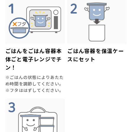
ごはんをごはん容器本
ごはん容器を保温ケー
体ごと電子レンジでチ
スにセット
ン！
※ごはんの状態によりあたた
め時間を調節してください。
※フタははずしてください。