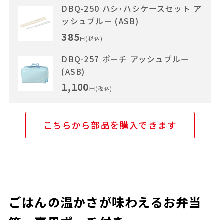
DBQ-250 ハシ･ハシケースセット ア
ッシュブルー (ASB)
385
円(税込)
DBQ-257 ポーチ アッシュブルー
(ASB)
1,100
円(税込)
こちらから部品を購入できます
ごはんの温かさが味わえるお弁当