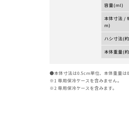
容量(ml)
本体寸法 /
m)
ハシ寸法(約
本体重量(約
●本体寸法は0.5cm単位、本体重量は
※1 専用保冷ケースを含みません。
※2 専用保冷ケースを含みます。