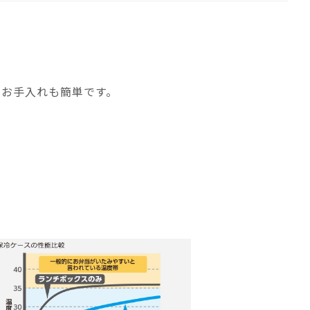
でお手入れも簡単です。