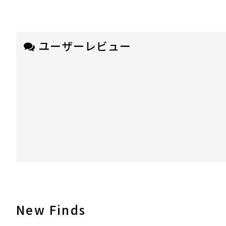
ユーザーレビュー
New Finds