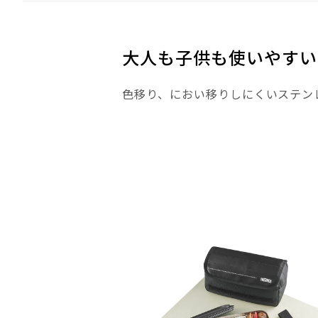
大人も子供も使いやすい
色移り、におい移りしにくいステン