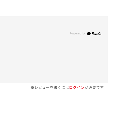
※レビューを書くには
ログイン
が必要です。