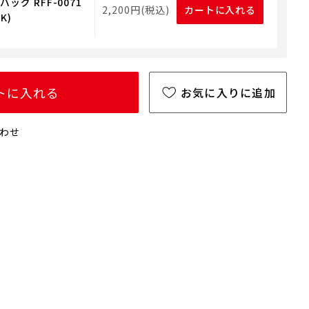
ッグ RFF-0071
2,200円(税込)
カートに入れる
K)
トに入れる
お気に入りに追加
わせ