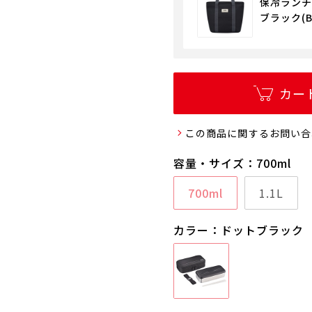
保冷ランチバ
ブラック(B
カー
この商品に関するお問い合
容量・サイズ：700ml
700ml
1.1L
カラー：ドットブラック