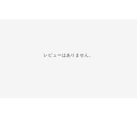
レビューはありません。