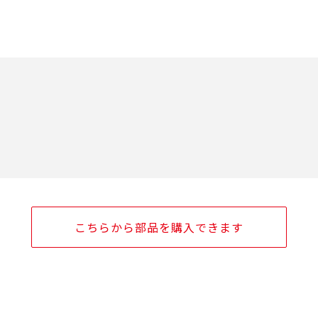
こちらから部品を購入できます