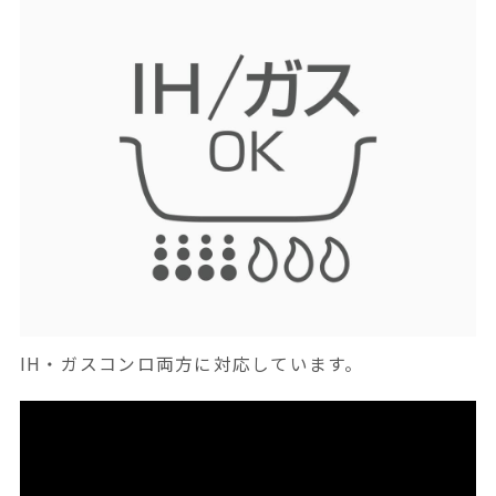
IH・ガスコンロ両方に対応しています。