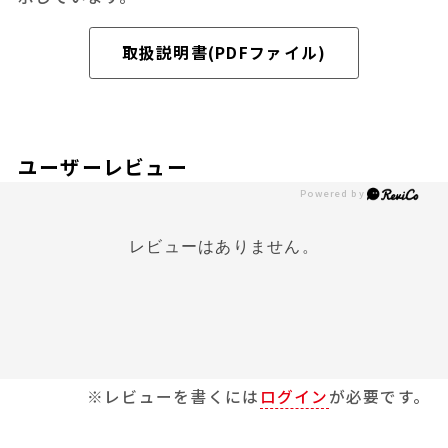
取扱説明書(PDFファイル)
ユーザーレビュー
レビューはありません。
※レビューを書くには
ログイン
が必要です。