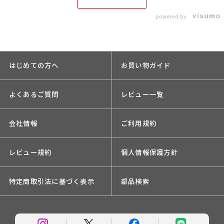
powered by
はじめての方へ
お買い物ガイド
よくあるご質問
レビュー一覧
会社情報
ご利用規約
レビュー規約
個人情報保護方針
特定商取引法に基づく表示
部品検索