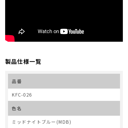
製品仕様一覧
品番
KFC-026
色名
ミッドナイトブルー(MDB)