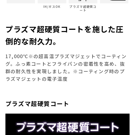
IH/ガスOK
プラズマ超硬質コ
ート
プラズマ超硬質コートを施した圧
倒的な耐久力。
17,000℃※の超高温プラズマジェットでコーティン
グ。ふっ素コートとフライパンの密着性を高め、抜
群の耐久性を実現しました。※コーティング時のプ
ラズマジェットの電子温度
プラズマ超硬質コート