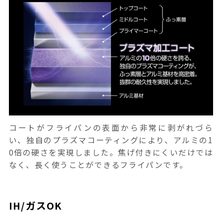
コートがフライパンの表面から非常に剥がれづら
い、独自のプラズマコーティングにより、アルミの1
0倍の硬さを実現しました。焦げ付きにくいだけでは
なく、長く使うことができるフライパンです。
IH/ガスOK