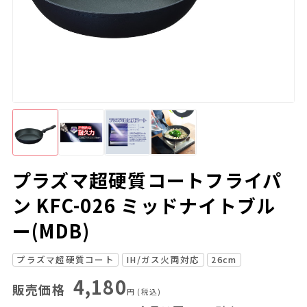
プラズマ超硬質コートフライパ
ン KFC-026 ミッドナイトブル
ー(MDB)
プラズマ超硬質コート
IH/ガス火両対応
26cm
4,180
販売価格
円
(税込)