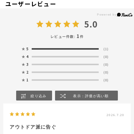
ユーザーレビュー
5.0
1
レビュー件数:
件
★
5
(1)
★
4
(0)
★
3
(0)
★
2
(0)
★
1
(0)
絞り込み
表示：評価が高い順
2026.7.20
アウトドア派に告ぐ