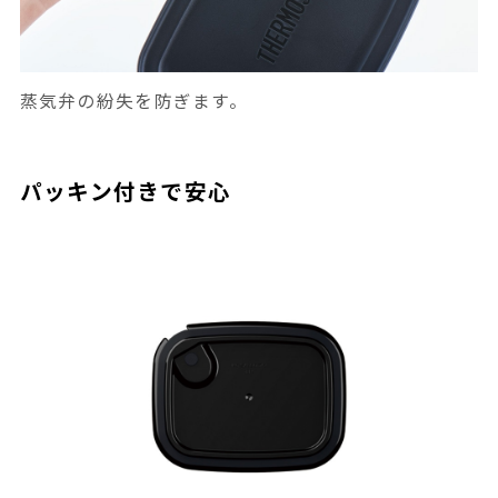
蒸気弁の紛失を防ぎます。
パッキン付きで安心