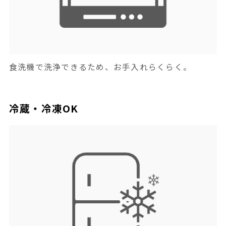
食洗機で洗浄できるため、お手入れらくらく。
冷蔵・冷凍OK