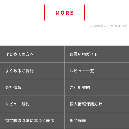
MORE
powered by
はじめての方へ
お買い物ガイド
よくあるご質問
レビュー一覧
会社情報
ご利用規約
レビュー規約
個人情報保護方針
特定商取引法に基づく表示
部品検索