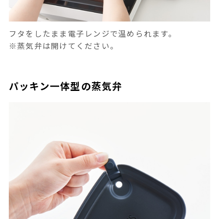
フタをしたまま電子レンジで温められます。
※蒸気弁は開けてください。
パッキン一体型の蒸気弁