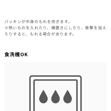
パッキンが中身のもれを防ぎます。
※熱いものを入れたり、横置きにしたり、衝撃を加え
たりすると、もれる場合があります。
食洗機OK