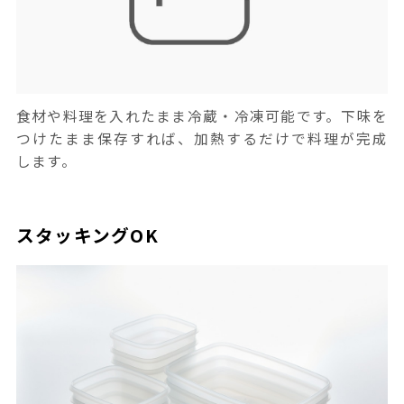
食材や料理を入れたまま冷蔵・冷凍可能です。下味を
つけたまま保存すれば、加熱するだけで料理が完成
します。
スタッキングOK