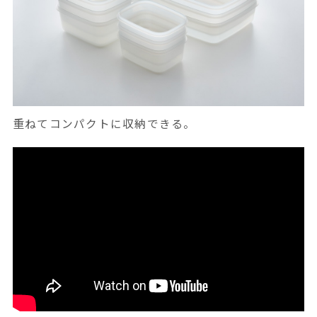
重ねてコンパクトに収納できる。