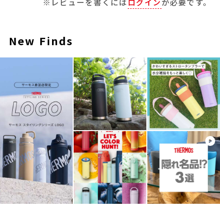
※レビューを書くには
ログイン
が必要です。
New Finds