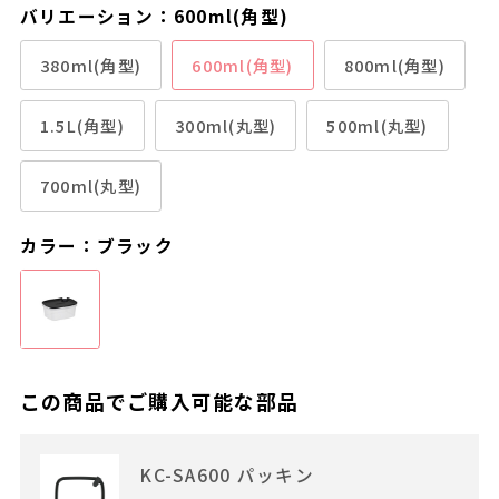
バリエーション：600ml(角型)
380ml(角型)
600ml(角型)
800ml(角型)
1.5L(角型)
300ml(丸型)
500ml(丸型)
700ml(丸型)
カラー：ブラック
この商品でご購入可能な部品
KC-SA600 パッキン