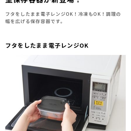
フタをしたまま電子レンジOK！冷凍もOK！調理の
幅を広げる保存容器です。
フタをしたまま電子レンジOK