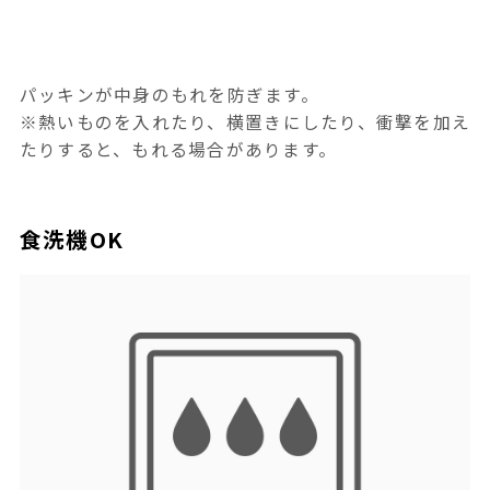
パッキンが中身のもれを防ぎます。
※熱いものを入れたり、横置きにしたり、衝撃を加え
たりすると、もれる場合があります。
食洗機OK