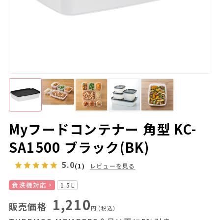
Myフードコンテナー 角型 KC-
SA1500 ブラック(BK)
5.0
(1)
レビューを見る
食洗機対応
1.5L
1,210
販売価格
円
(税込)