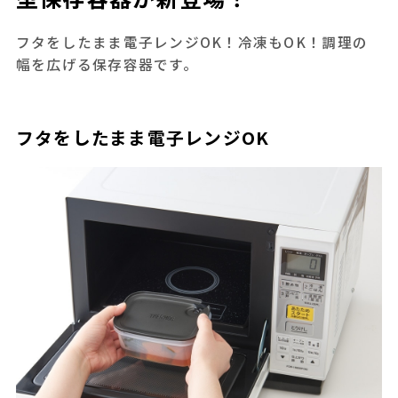
フタをしたまま電子レンジOK！冷凍もOK！調理の
幅を広げる保存容器です。
フタをしたまま電子レンジOK