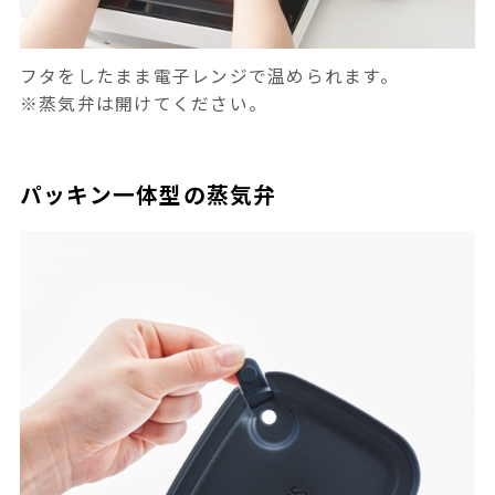
フタをしたまま電子レンジで温められます。
※蒸気弁は開けてください。
パッキン一体型の蒸気弁