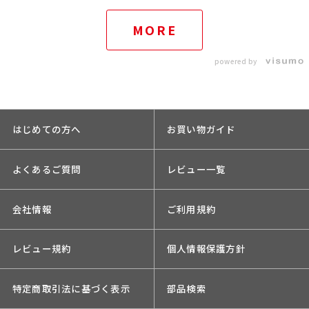
MORE
powered by
はじめての方へ
お買い物ガイド
よくあるご質問
レビュー一覧
会社情報
ご利用規約
レビュー規約
個人情報保護方針
特定商取引法に基づく表示
部品検索