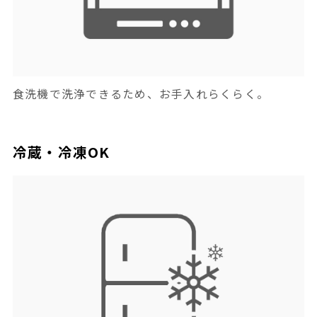
食洗機で洗浄できるため、お手入れらくらく。
冷蔵・冷凍OK