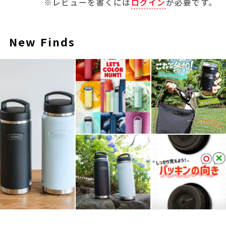
※レビューを書くには
ログイン
が必要です。
New Finds