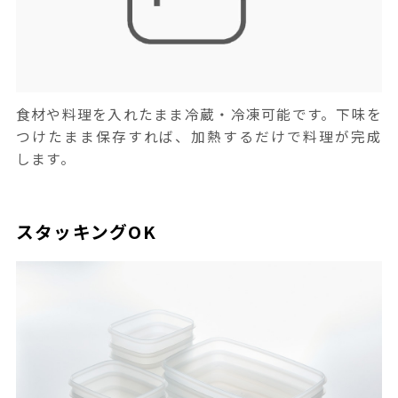
食材や料理を入れたまま冷蔵・冷凍可能です。下味を
つけたまま保存すれば、加熱するだけで料理が完成
します。
スタッキングOK