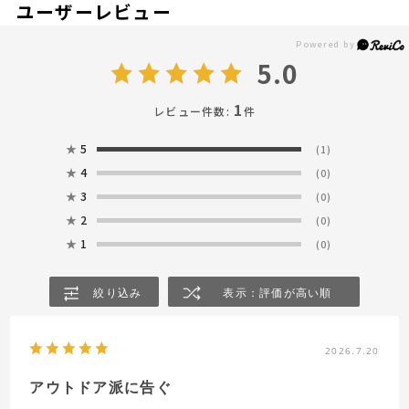
ユーザーレビュー
5.0
1
レビュー件数:
件
★
5
(1)
★
4
(0)
★
3
(0)
★
2
(0)
★
1
(0)
絞り込み
表示：評価が高い順
2026.7.20
アウトドア派に告ぐ