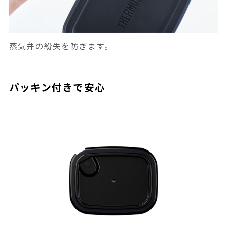
蒸気弁の紛失を防ぎます。
パッキン付きで安心