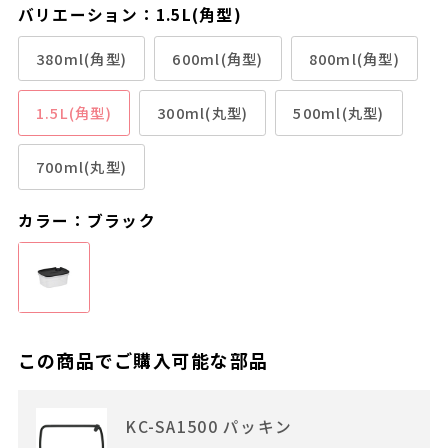
バリエーション：1.5L(角型)
380ml(角型)
600ml(角型)
800ml(角型)
1.5L(角型)
300ml(丸型)
500ml(丸型)
700ml(丸型)
カラー：ブラック
この商品でご購入可能な部品
KC-SA1500 パッキン