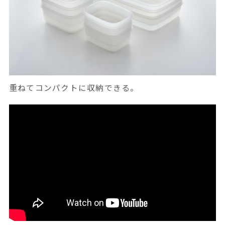
重ねてコンパクトに収納できる。