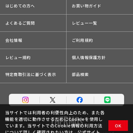
はじめての方へ
お買い物ガイド
よくあるご質問
レビュー一覧
会社情報
ご利用規約
レビュー規約
個人情報保護方針
特定商取引法に基づく表示
部品検索
当サイトでは利用者の利便性向上のため、また各
機能を適切に動作させるためにCookieを使用し
ています。当サイトでのCookie情報の利用方法
OK
について詳しく確認されたい方は、
公式サイト