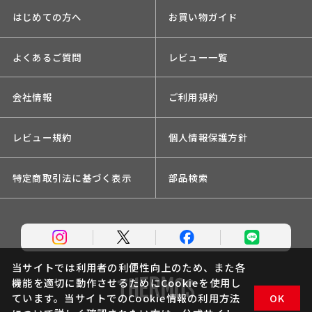
はじめての方へ
お買い物ガイド
よくあるご質問
レビュー一覧
会社情報
ご利用規約
レビュー規約
個人情報保護方針
特定商取引法に基づく表示
部品検索
当サイトでは利用者の利便性向上のため、また各
機能を適切に動作させるためにCookieを使用し
ています。当サイトでのCookie情報の利用方法
OK