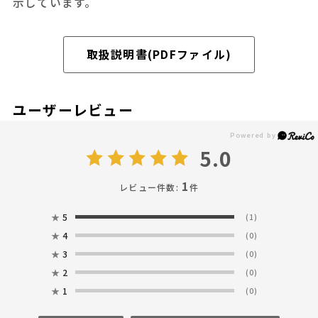
示しています。
取扱説明書(PDFファイル)
ユーザーレビュー
5.0
1
レビュー件数:
件
★
5
(1)
★
4
(0)
★
3
(0)
★
2
(0)
★
1
(0)