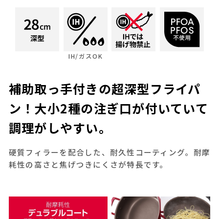
IH/ガスOK
補助取っ手付きの超深型フライパ
ン！大小2種の注ぎ口が付いていて
調理がしやすい。
硬質フィラーを配合した、耐久性コーティング。耐摩
耗性の高さと焦げつきにくさが特長です。