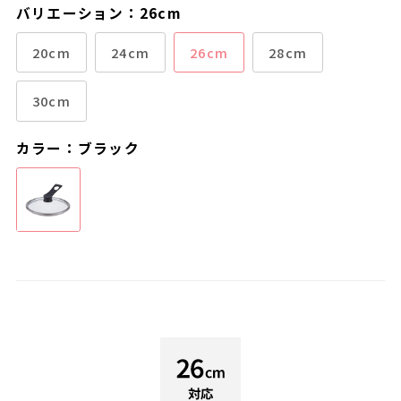
バリエーション：26cm
20cm
24cm
26cm
28cm
30cm
カラー：ブラック