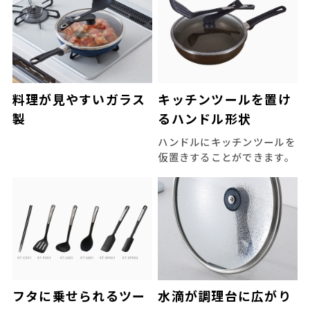
料理が見やすいガラス
キッチンツールを置け
製
るハンドル形状
ハンドルにキッチンツールを
仮置きすることができます。
フタに乗せられるツー
水滴が調理台に広がり