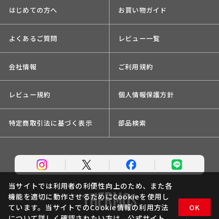
はじめての方へ
お買い物ガイド
よくあるご質問
レビュー一覧
会社情報
ご利用規約
レビュー規約
個人情報保護方針
特定商取引法に基づく表示
部品検索
当サイトでは利用者の利便性向上のため、また各
機能を適切に動作させるためにCookieを使用し
ています。当サイトでのCookie情報の利用方法
OK
について詳しく確認されたい方は、
公式サイト