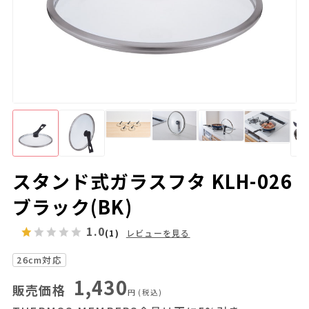
スタンド式ガラスフタ KLH-026
ブラック(BK)
1.0
(1)
レビューを見る
26cm対応
1,430
販売価格
円
(税込)