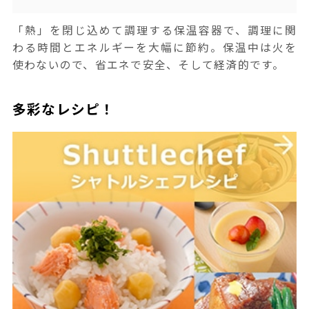
「熱」を閉じ込めて調理する保温容器で、調理に関
わる時間とエネルギーを大幅に節約。保温中は火を
使わないので、省エネで安全、そして経済的です。
多彩なレシピ！