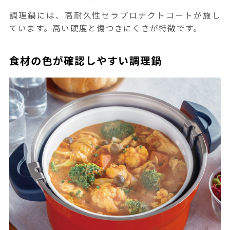
調理鍋には、高耐久性セラプロテクトコートが施し
ています。高い硬度と傷つきにくさが特徴です。
食材の色が確認しやすい調理鍋