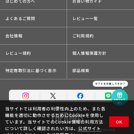
はじめての方へ
お買い物ガイド
よくあるご質問
レビュー一覧
会社情報
ご利用規約
レビュー規約
個人情報保護方針
特定商取引法に基づく表示
部品検索
ギフトをお探しですか？
eギフトで
贈る
当サイトでは利用者の利便性向上のため、また各
機能を適切に動作させるためにCookieを使用し
ています。当サイトでのCookie情報の利用方法
OK
について詳しく確認されたい方は、
公式サイト
Copyright © THERMOS KK.All rights reserved.