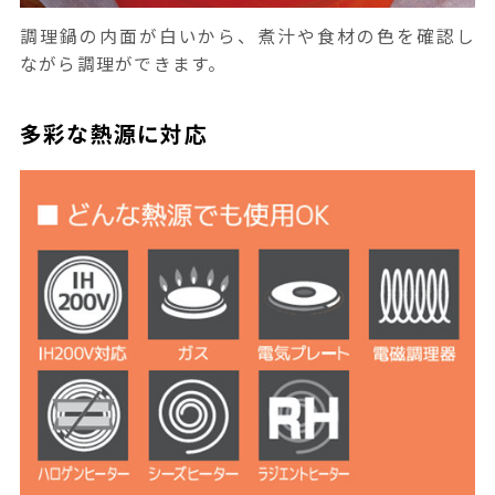
調理鍋の内面が白いから、煮汁や食材の色を確認し
ながら調理ができます。
多彩な熱源に対応