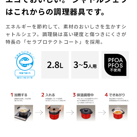
はこれからの調理器具です。
エネルギーを節約して、素材のおいしさを生かすシ
ャトルシェフ。調理鍋は高い硬度と傷つきにくさが
特長の「セラプロテクトコート」を採用。