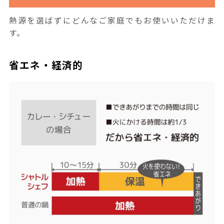
熱源を選ばずにどんなご家庭でもお使いいただけま
す。
省エネ・経済的