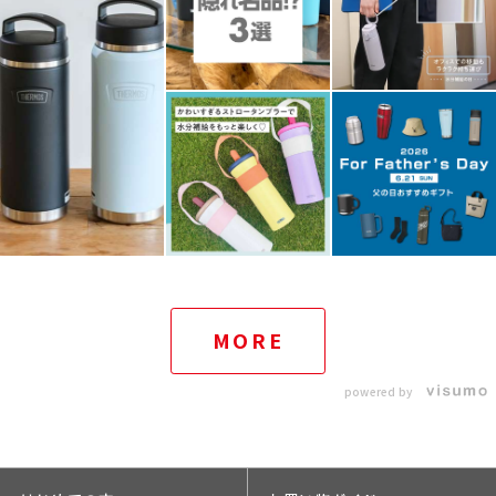
MORE
powered by