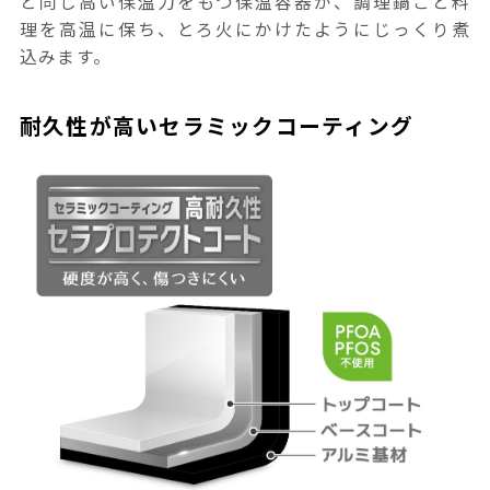
と同じ高い保温力をもつ保温容器が、調理鍋ごと料
理を高温に保ち、とろ火にかけたようにじっくり煮
込みます。
耐久性が高いセラミックコーティング