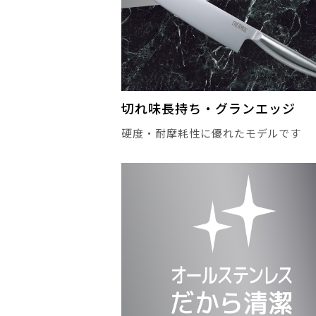
切れ味長持ち・グランエッジ
硬度・耐摩耗性に優れたモデルです