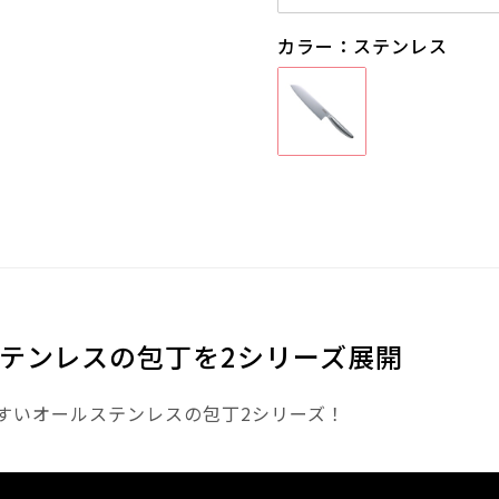
カラー：ステンレス
テンレスの包丁を2シリーズ展開
すいオールステンレスの包丁2シリーズ！