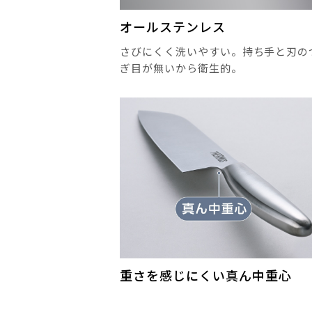
オールステンレス
さびにくく洗いやすい。持ち手と刃の
ぎ目が無いから衛生的。
重さを感じにくい真ん中重心