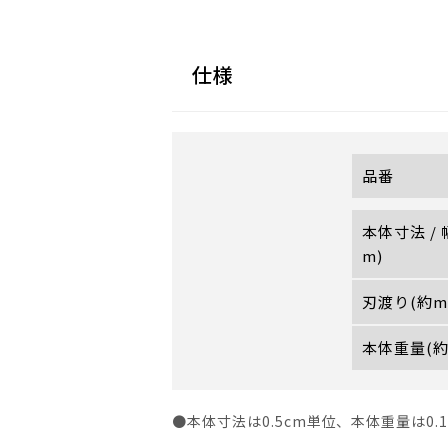
仕様
品番
本体寸法 /
m)
刃渡り(約mm
本体重量(約
●本体寸法は0.5cm単位、本体重量は0.