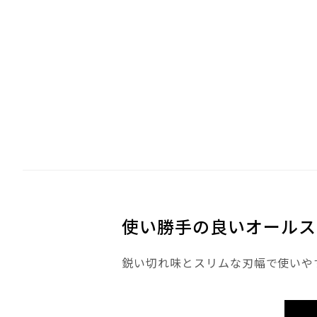
使い勝手の良いオールス
鋭い切れ味とスリムな刃幅で使いや