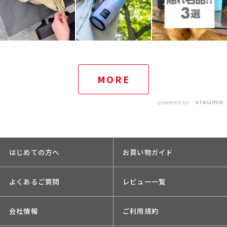
MORE
powered by
はじめての方へ
お買い物ガイド
よくあるご質問
レビュー一覧
会社情報
ご利用規約