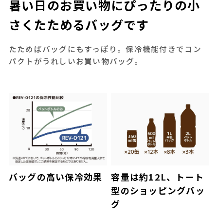
暑い日のお買い物にぴったりの小
さくたためるバッグです
たためばバッグにもすっぽり。保冷機能付きでコン
パクトがうれしいお買い物バッグ。
バッグの高い保冷効果
容量は約12L、トート
型のショッピングバッ
グ