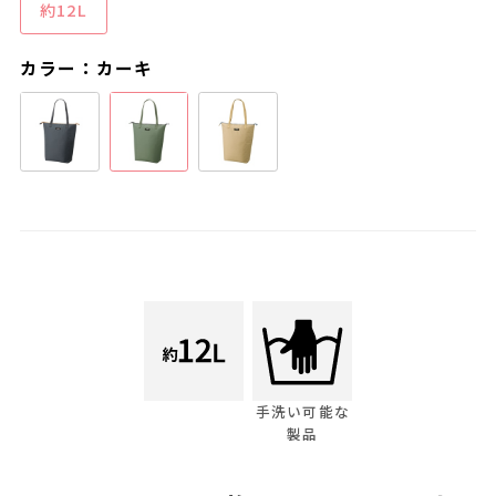
約12L
カラー：カーキ
手洗い可能な
製品