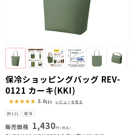
保冷ショッピングバッグ REV-
0121 カーキ(KKI)
5.0
(1)
レビューを見る
約12L
保冷
1,430
販売価格
円
(税込)