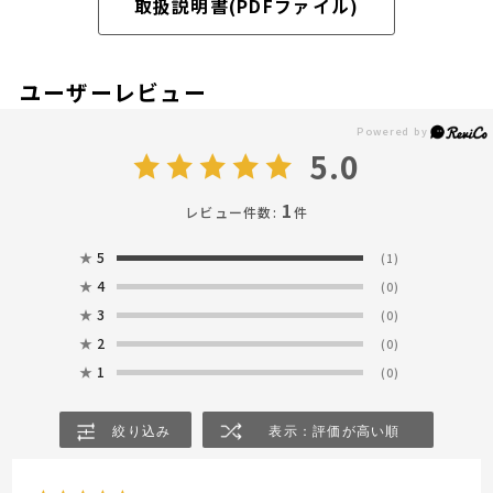
取扱説明書(PDFファイル)
ユーザーレビュー
5.0
1
レビュー件数:
件
★
5
(1)
★
4
(0)
★
3
(0)
★
2
(0)
★
1
(0)
絞り込み
表示：評価が高い順