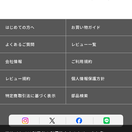
はじめての方へ
お買い物ガイド
よくあるご質問
レビュー一覧
会社情報
ご利用規約
レビュー規約
個人情報保護方針
特定商取引法に基づく表示
部品検索