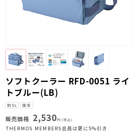
ソフトクーラー RFD-0051 ライ
トブルー(LB)
約5L
保冷
2,530
販売価格
円
(税込)
THERMOS MEMBERS会員は更に5%引き