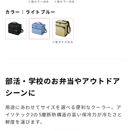
※別カラーのみ
※別カラーのみ
カラー：ライトブルー
※別サイズのみ
部活・学校のお弁当やアウトドア
シーンに
用途にあわせてサイズを選べる便利なクーラー。ア
イソテック2の5層断熱構造の高い保冷力が冷たさと
鮮度を運びます。