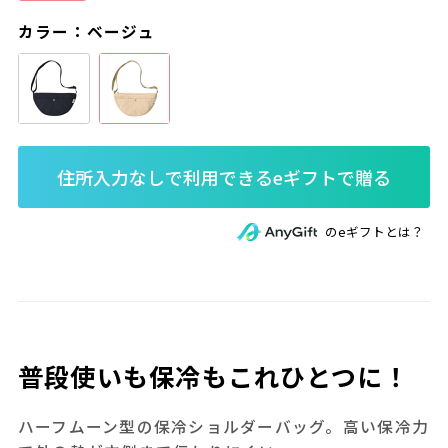
カラー：ベージュ
のeギフトとは？
普段使いも保冷もこれひとつに！
ハーフムーン型の保冷ショルダーバッグ。高い保冷力