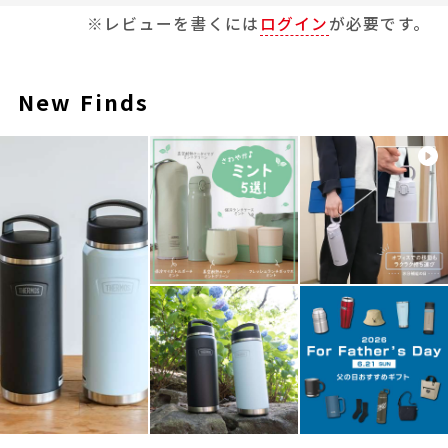
※レビューを書くには
ログイン
が必要です。
New Finds