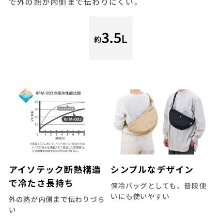
で外の熱が内側まで伝わりにくい。
アイソテック断熱構造
シンプルなデザイン
で冷たさ長持ち
保冷バッグとしても、普段使
いにも使いやすい
外の熱が内側まで伝わりづら
い