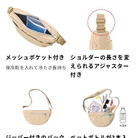
メッシュポケット付き
ショルダーの長さを変
えられるアジャスター
保冷剤を入れて冷たさ長持ち
付き
ジッパー付きのバック
ペットボトルが3本入