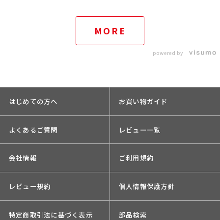
MORE
powered by
はじめての方へ
お買い物ガイド
よくあるご質問
レビュー一覧
会社情報
ご利用規約
レビュー規約
個人情報保護方針
特定商取引法に基づく表示
部品検索