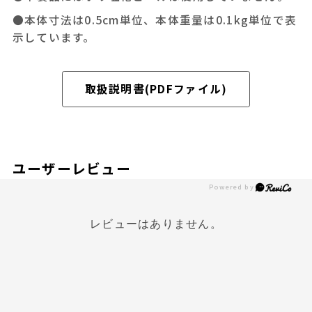
●本体寸法は0.5cm単位、本体重量は0.1kg単位で表
示しています。
取扱説明書(PDFファイル)
ユーザーレビュー
レビューはありません。