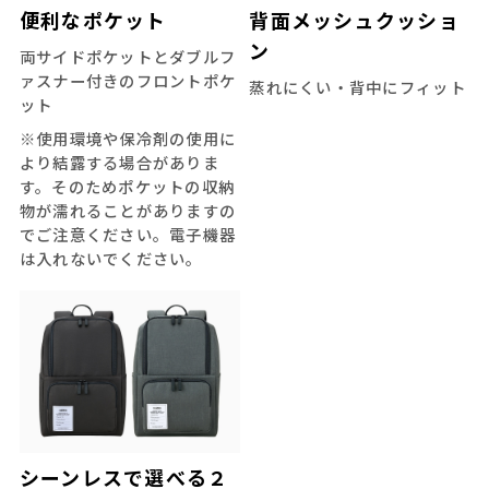
便利なポケット
背面メッシュクッショ
ン
両サイドポケットとダブルフ
ァスナー付きのフロントポケ
蒸れにくい・背中にフィット
ット
※使用環境や保冷剤の使用に
より結露する場合がありま
す。そのためポケットの収納
物が濡れることがありますの
でご注意ください。電子機器
は入れないでください。
シーンレスで選べる２