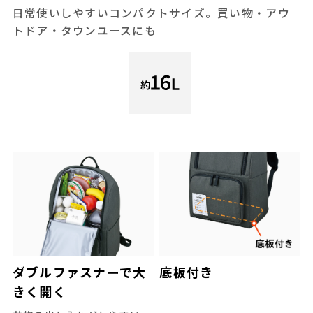
日常使いしやすいコンパクトサイズ。買い物・アウ
トドア・タウンユースにも
ダブルファスナーで大
底板付き
きく開く