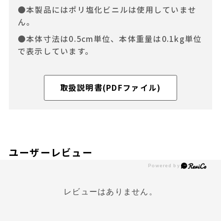
●本製品にはポリ塩化ビニルは使用していませ
ん。
●本体寸法は0.5cm単位、本体重量は0.1kg単位
で表示しています。
取扱説明書(PDFファイル)
ユーザーレビュー
レビューはありません。