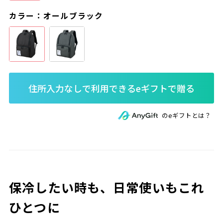
カラー：オールブラック
のeギフトとは？
保冷したい時も、日常使いもこれ
ひとつに