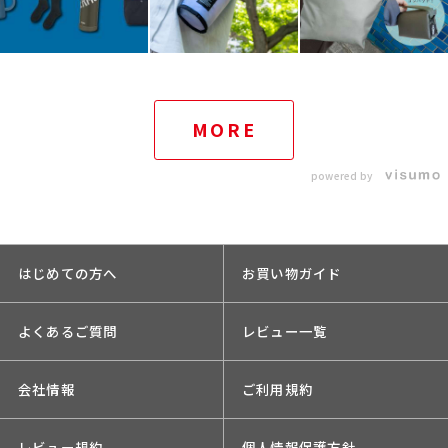
MORE
powered by
はじめての方へ
お買い物ガイド
よくあるご質問
レビュー一覧
会社情報
ご利用規約
レビュー規約
個人情報保護方針