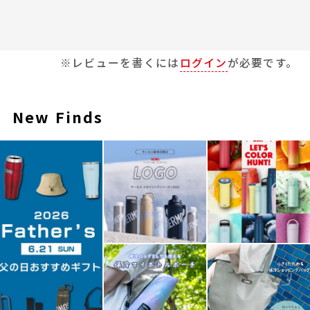
※レビューを書くには
ログイン
が必要です。
New Finds