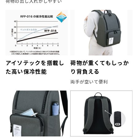
荷物の出し入れがしやすい
アイソテックを搭載し
荷物が重くてもしっか
た高い保冷性能
り背負える
両手が空いて便利