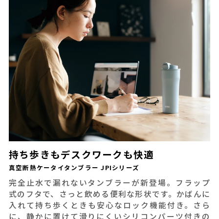
持ち歩きもデスクワークも快適
真空断熱ケータイタンブラー JPIシリーズ
完全止水で漏れないタンブラーが新登場。フラップ
式のフタで、さっと飲める便利な形状です。かばんに
入れて持ち歩くときも安心なロック機能付き。さら
に、静かに置けて滑りにくいシリコンパーツ付きの