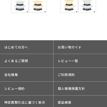
はじめての方へ
お買い物ガイド
よくあるご質問
レビュー一覧
会社情報
ご利用規約
レビュー規約
個人情報保護方針
特定商取引法に基づく表示
部品検索