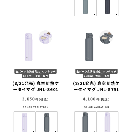
全パーツ食洗機対応
ワンタッチ
全パーツ食洗機対応
ワンタッチ
600ml
保温・保冷
750ml
保温・保冷
(8/21発売) 真空断熱ケ
(8/21発売) 真空断熱ケ
ータイマグ JNL-S601
ータイマグ JNL-S751
3,850
4,180
円(税込)
円(税込)