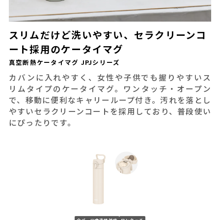
スリムだけど洗いやすい、セラクリーンコ
ート採用のケータイマグ
真空断熱ケータイマグ JPJシリーズ
カバンに入れやすく、女性や子供でも握りやすいス
リムタイプのケータイマグ。ワンタッチ・オープン
で、移動に便利なキャリーループ付き。汚れを落とし
やすいセラクリーンコートを採用しており、普段使い
にぴったりです。
全パーツ食洗機対応
ワンタッチ