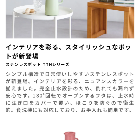
インテリアを彩る、スタイリッシュなポッ
トが新登場
ステンレスポット TTHシリーズ
シンプル構造で日常使いしやすいステンレスポット
が新登場。インテリアを彩る、ニュアンスカラーを
揃えました。完全止水設計のため、倒れても漏れず
安心です。180°回転でオープンするフタは、止水時
に注ぎ口をカバーで覆い、ほこりを防ぐので衛生
的。食洗機にも対応しており、お手入れも簡単です。