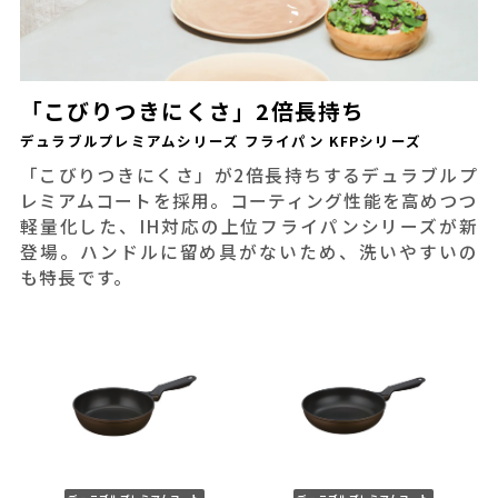
「こびりつきにくさ」2倍長持ち
デュラブルプレミアムシリーズ フライパン KFPシリーズ
「こびりつきにくさ」が2倍長持ちするデュラブルプ
レミアムコートを採用。コーティング性能を高めつつ
軽量化した、IH対応の上位フライパンシリーズが新
登場。ハンドルに留め具がないため、洗いやすいの
も特長です。
デュラブルプレミアムコート
デュラブルプレミアムコート