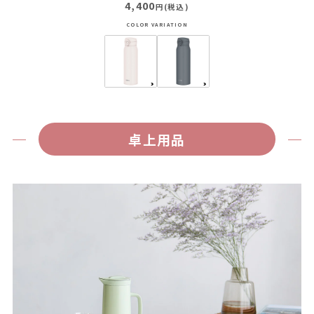
4,400
円(税込)
卓上用品