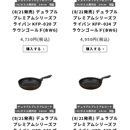
IH/ガス火両対応
20cm
深型
IH/ガス火両対応
24cm
深型
(8/21発売) デュラブル
(8/21発売) デュラブル
プレミアムシリーズフ
プレミアムシリーズフ
ライパン KFP-020 ブ
ライパン KFP-024 ブ
ラウンゴールド(BWG)
ラウンゴールド(BWG)
4,730
円(税込)
4,950
円(税込)
購入する
購入する
デュラブルプレミアムコート
デュラブルプレミアムコート
IH/ガス火両対応
26cm
深型
IH/ガス火両対応
28cm
深型
(8/21発売) デュラブル
(8/21発売) デュラブル
プレミアムシリーズフ
プレミアムシリーズフ