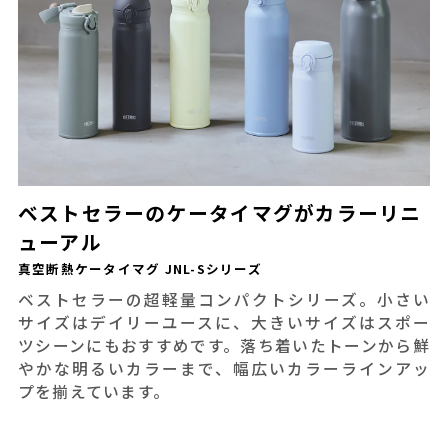
ベストセラーのケータイマグがカラーリニ
ューアル
真空断熱ケータイマグ JNL-Sシリーズ
ベストセラーの超軽量コンパクトシリーズ。小さい
サイズはデイリーユースに、大きいサイズはスポー
ツシーンにもおすすめです。落ち着いたトーンから鮮
やかな明るいカラーまで、幅広いカラーラインアッ
プを揃えています。