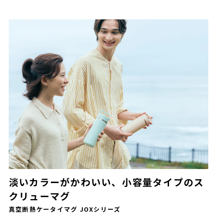
淡いカラーがかわいい、小容量タイプのス
クリューマグ
真空断熱ケータイマグ JOXシリーズ