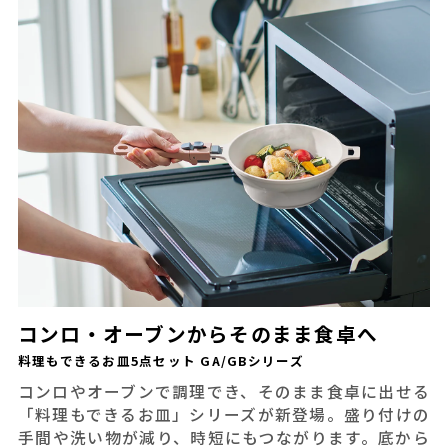
コンロ・オーブンからそのまま食卓へ
料理もできるお皿5点セット GA/GBシリーズ
コンロやオーブンで調理でき、そのまま食卓に出せる
「料理もできるお皿」シリーズが新登場。盛り付けの
手間や洗い物が減り、時短にもつながります。底から