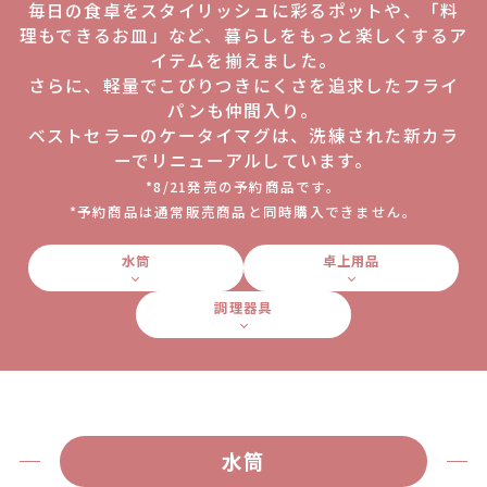
毎日の食卓をスタイリッシュに彩るポットや、「料
理もできるお皿」など、暮らしをもっと楽しくするア
イテムを揃えました。
さらに、軽量でこびりつきにくさを追求したフライ
パンも仲間入り。
ベストセラーのケータイマグは、洗練された新カラ
ーでリニューアルしています。
*8/21発売の予約商品です。
*予約商品は通常販売商品と同時購入できません。
水筒
卓上用品
調理器具
水筒