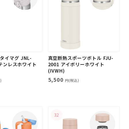
イマグ JNL-
真空断熱スポーツボトル FJU-
 ステンレスホワイト
2001 アイボリーホワイト
(IVWH)
5,500
)
円(税込)
32