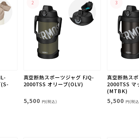
2
3
L-
真空断熱スポーツジャグ FJQ-
真空断熱スポー
(S-
2000TSS オリーブ(OLV)
2000TSS
(MTBK)
5,500
5,500
円(税込)
円(税込