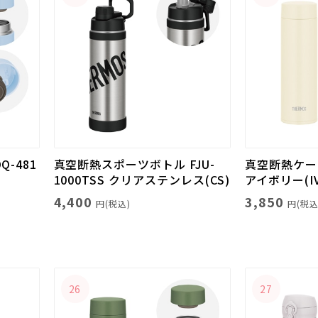
-481
真空断熱スポーツボトル FJU-
真空断熱ケータ
1000TSS クリアステンレス(CS)
アイボリー(IV
4,400
3,850
円(税込)
円(税込
26
27