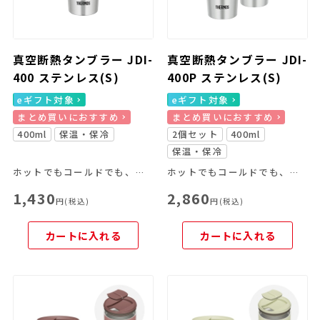
真空断熱タンブラー JDI-
真空断熱タンブラー JDI-
400 ステンレス(S)
400P ステンレス(S)
eギフト対象
eギフト対象
まとめ買いにおすすめ
まとめ買いにおすすめ
400ml
保温・保冷
2個セット
400ml
保温・保冷
ホットでもコールドでも、飲み頃温度を長時間キープ。
ホットでもコールドでも、飲み頃温度を長時間キープ。
1,430
2,860
円(税込)
円(税込)
カートに入れる
カートに入れる