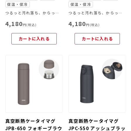
保温・保冷
保温・保冷
つるっと汚れ落ち、からっと乾く！セラミック加工のスクリューマグ
つるっと汚れ落ち、からっと乾く！セラミック加工のスクリューマグ
4,180
4,180
円(税込)
円(税込)
カートに入れる
カートに入れる
真空断熱ケータイマグ
真空断熱ケータイマグ
JPB-650 フォギーブラウ
JPC-550 アッシュブラッ