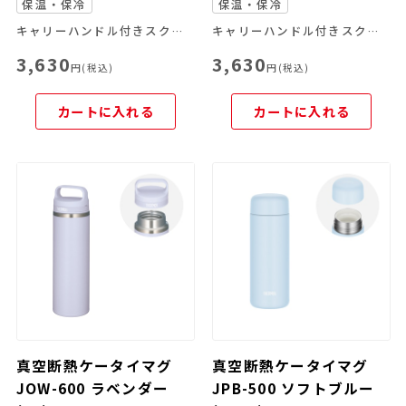
保温・保冷
保温・保冷
キャリーハンドル付きスクリューマグ
キャリーハンドル付きスクリューマグ
3,630
3,630
円(税込)
円(税込)
カートに入れる
カートに入れる
真空断熱ケータイマグ
真空断熱ケータイマグ
JOW-600 ラベンダー
JPB-500 ソフトブルー