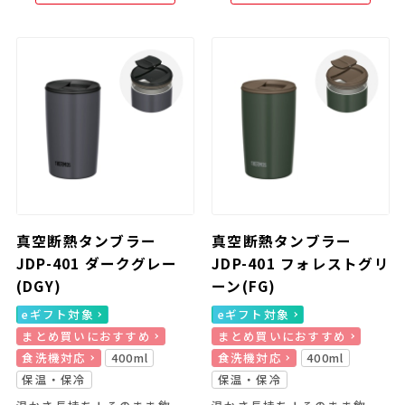
真空断熱タンブラー
真空断熱タンブラー
JDP-401 ダークグレー
JDP-401 フォレストグリ
(DGY)
ーン(FG)
eギフト対象
eギフト対象
まとめ買いにおすすめ
まとめ買いにおすすめ
食洗機対応
400ml
食洗機対応
400ml
保温・保冷
保温・保冷