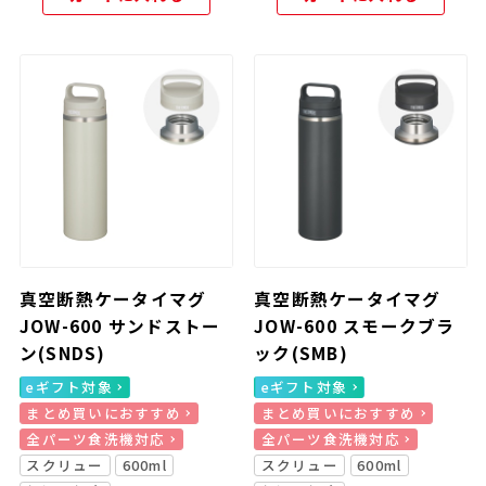
真空断熱ケータイマグ
真空断熱ケータイマグ
JOW-600 サンドストー
JOW-600 スモークブラ
ン(SNDS)
ック(SMB)
eギフト対象
eギフト対象
まとめ買いにおすすめ
まとめ買いにおすすめ
全パーツ食洗機対応
全パーツ食洗機対応
スクリュー
600ml
スクリュー
600ml