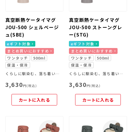
真空断熱ケータイマグ
真空断熱ケータイマグ
JOU-500 シェルベージ
JOU-500 ストーングレ
ュ(SBE)
ー(STG)
eギフト対象
eギフト対象
まとめ買いにおすすめ
まとめ買いにおすすめ
ワンタッチ
500ml
ワンタッチ
500ml
保温・保冷
保温・保冷
くらしに馴染む、落ち着いたカラーリングのケータイマグです。
くらしに馴染む、落ち着いたカラーリングのケータイマグです。
3,630
3,630
円(税込)
円(税込)
カートに入れる
カートに入れる