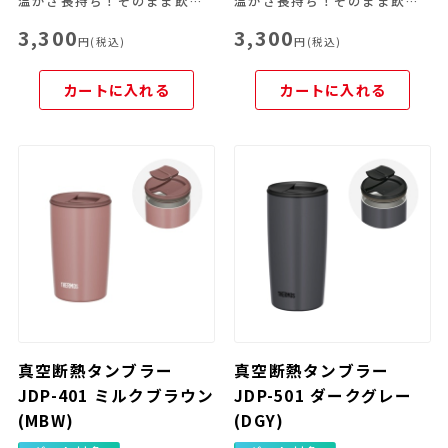
温かさ長持ち！そのまま飲めるフタ付きタンブラー
温かさ長持ち！そのまま飲めるフタ付きタンブラー
3,300
3,300
円(税込)
円(税込)
カートに入れる
カートに入れる
真空断熱タンブラー
真空断熱タンブラー
JDP-401 ミルクブラウン
JDP-501 ダークグレー
(MBW)
(DGY)