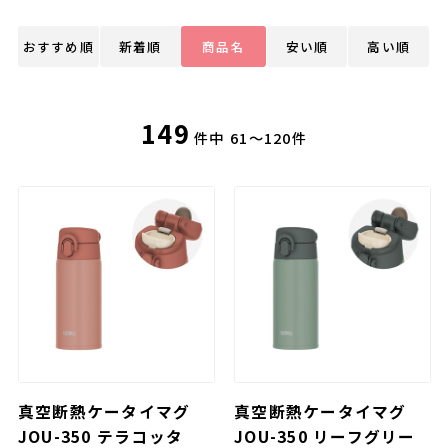
おすすめ順
新着順
商品名
安い順
高い順
149
件中
61～120件
真空断熱ケータイマグ
真空断熱ケータイマグ
JOU-350 テラコッタ
JOU-350 リーフグリー