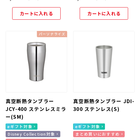
カートに入れる
カートに入れる
パーソナライズ
真空断熱タンブラー
真空断熱タンブラー JDI-
JCY-400 ステンレスミラ
300 ステンレス(S)
ー(SM)
eギフト対象
eギフト対象
Disney Collection対象
まとめ買いにおすすめ