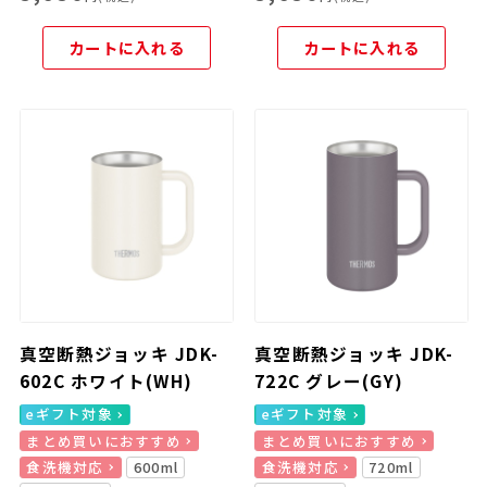
カートに入れる
カートに入れる
真空断熱ジョッキ JDK-
真空断熱ジョッキ JDK-
602C ホワイト(WH)
722C グレー(GY)
eギフト対象
eギフト対象
まとめ買いにおすすめ
まとめ買いにおすすめ
食洗機対応
600ml
食洗機対応
720ml