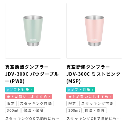
真空断熱タンブラー
真空断熱タンブラー
JDV-300C パウダーブル
JDV-300C ミストピンク
ー(PWB)
(MSP)
eギフト対象
eギフト対象
まとめ買いにおすすめ
まとめ買いにおすすめ
限定
スタッキング可能
限定
スタッキング可能
300ml
保温・保冷
300ml
保温・保冷
スタッキングOKで収納にも便利なカラータンブラー！
スタッキングOKで収納にも便利なカラータンブラー！