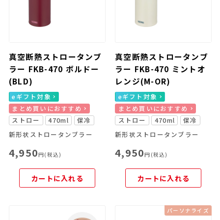
真空断熱ストロータンブ
真空断熱ストロータンブ
ラー FKB-470 ボルドー
ラー FKB-470 ミントオ
(BLD)
レンジ(M-OR)
eギフト対象
eギフト対象
まとめ買いにおすすめ
まとめ買いにおすすめ
ストロー
470ml
保冷
ストロー
470ml
保冷
新形状ストロータンブラー
新形状ストロータンブラー
4,950
4,950
円(税込)
円(税込)
カートに入れる
カートに入れる
パーソナライズ