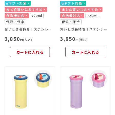
eギフト対象
eギフト対象
まとめ買いにおすすめ
まとめ買いにおすすめ
食洗機対応
720ml
食洗機対応
720ml
保温・保冷
保温・保冷
おいしさ長持ち！ステンレス製魔法びん構造のジョッキ！
おいしさ長持ち！ステンレス製魔法びん構造のジョッキ！
3,850
3,850
円(税込)
円(税込)
カートに入れる
カートに入れる