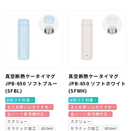
真空断熱ケータイマグ
真空断熱ケータイマグ
JPB-650 ソフトブルー
JPB-650 ソフトホワイト
(SFBL)
(SFWH)
eギフト対象
eギフト対象
まとめ買いにおすすめ
まとめ買いにおすすめ
全パーツ食洗機対応
全パーツ食洗機対応
スクリュー
スクリュー
セラミック加工
650ml
セラミック加工
650ml