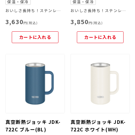
保温・保冷
保温・保冷
おいしさ長持ち！ステンレス製魔法びん構造のジョッキ！
おいしさ長持ち！ステンレス製魔法びん構造のジョッキ！
3,630
3,850
円(税込)
円(税込)
カートに入れる
カートに入れる
真空断熱ジョッキ JDK-
真空断熱ジョッキ JDK-
722C ブルー(BL)
722C ホワイト(WH)