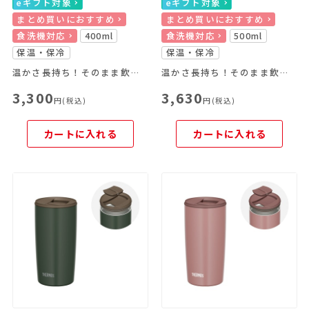
eギフト対象
eギフト対象
まとめ買いにおすすめ
まとめ買いにおすすめ
食洗機対応
400ml
食洗機対応
500ml
保温・保冷
保温・保冷
温かさ長持ち！そのまま飲めるフタ付きタンブラー
温かさ長持ち！そのまま飲めるフタ付きタンブラー
3,300
3,630
円(税込)
円(税込)
カートに入れる
カートに入れる