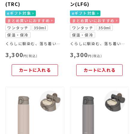
(TRC)
ン(LFG)
eギフト対象
eギフト対象
まとめ買いにおすすめ
まとめ買いにおすすめ
ワンタッチ
350ml
ワンタッチ
350ml
保温・保冷
保温・保冷
くらしに馴染む、落ち着いたカラーリングのケータイマグです。
くらしに馴染む、落ち着いたカラーリングのケータイマグです。
3,300
3,300
円(税込)
円(税込)
カートに入れる
カートに入れる