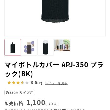
マイボトルカバー APJ-350 ブラ
ック(BK)
3.5
(2)
レビューを見る
約350mlサイズ用
1,100
販売価格
円
(税込)