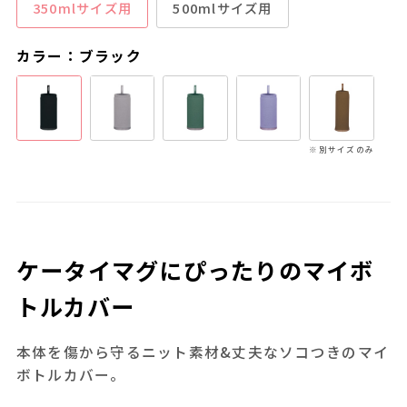
350mlサイズ用
500mlサイズ用
カラー：ブラック
※別サイズのみ
ケータイマグにぴったりのマイボ
トルカバー
本体を傷から守るニット素材&丈夫なソコつきのマイ
ボトルカバー。