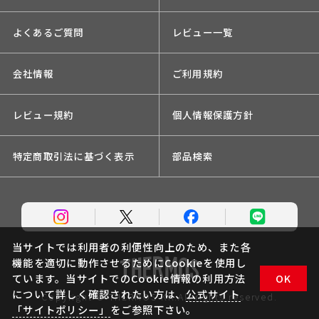
よくあるご質問
レビュー一覧
会社情報
ご利用規約
レビュー規約
個人情報保護方針
特定商取引法に基づく表示
部品検索
当サイトでは利用者の利便性向上のため、また各
機能を適切に動作させるためにCookieを使用し
ています。当サイトでのCookie情報の利用方法
OK
について詳しく確認されたい方は、
公式サイト
Copyright © THERMOS KK.All rights reserved.
「サイトポリシー」
をご参照下さい。