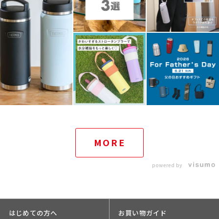
MORE
powered by
はじめての方へ
お買い物ガイド