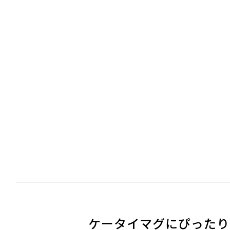
ケータイマグにぴったり