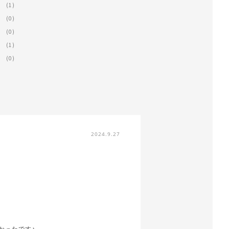
(1)
(0)
(0)
(1)
(0)
2024.9.27
かったです♪