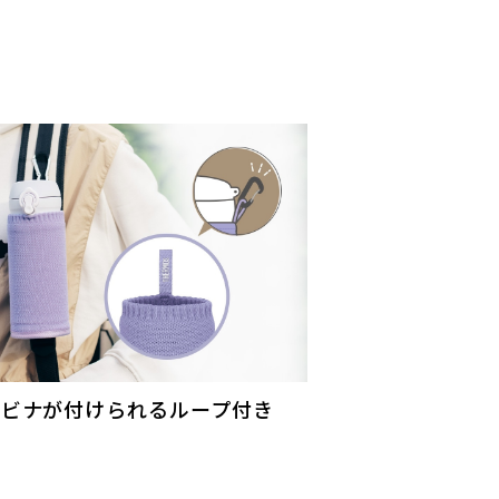
ラビナが付けられるループ付き