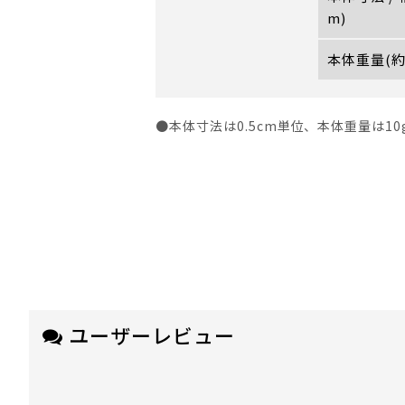
m)
本体重量(約
●本体寸法は0.5cm単位、本体重量は1
ユーザーレビュー