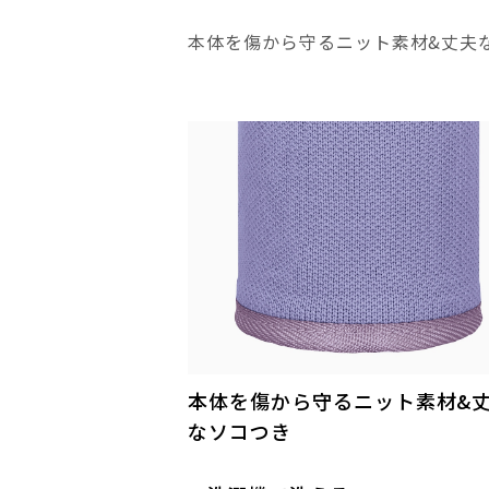
本体を傷から守るニット素材&丈夫
本体を傷から守るニット素材&
なソコつき