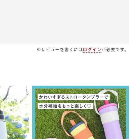
※レビューを書くには
ログイン
が必要です。