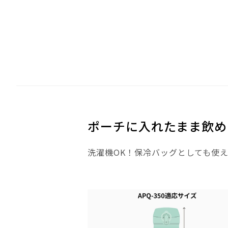
ポーチに入れたまま飲め
洗濯機OK！保冷バッグとしても使