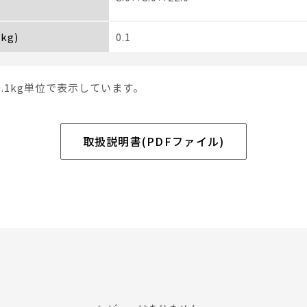
kg)
0.1
0.1kg単位で表示しています。
取扱説明書(PDFファイル)