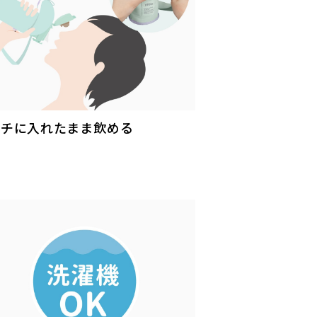
ーチに入れたまま飲める