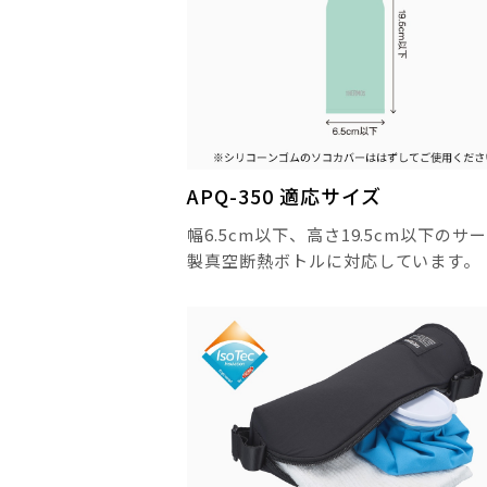
APQ-350 適応サイズ
幅6.5cm以下、高さ19.5cm以下のサ
製真空断熱ボトルに対応しています。