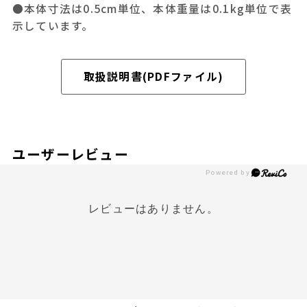
●本体寸法は0.5cm単位、本体重量は0.1kg単位で表
示しています。
取扱説明書(PDFファイル)
ユーザーレビュー
レビューはありません。