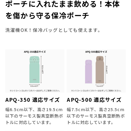
ポーチに入れたまま飲める！本体
を傷から守る保冷ポーチ
洗濯機OK！保冷バッグとしても使えます。
APQ-350 適応サイズ
APQ-500 適応サイズ
幅6.5cm以下、高さ19.5cm
幅7.5cm以下、高さ25.5cm
以下のサーモス製真空断熱ボ
以下のサーモス製真空断熱ボ
トルに対応しています。
トルに対応しています。