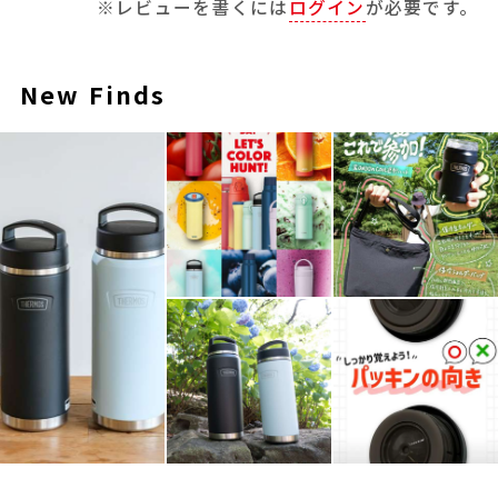
※レビューを書くには
ログイン
が必要です。
New Finds