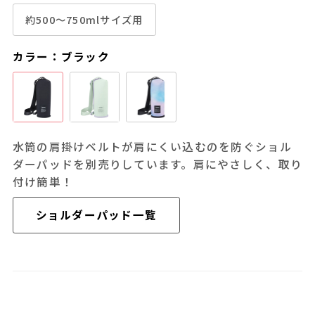
約500～750mlサイズ用
カラー：ブラック
水筒の肩掛けベルトが肩にくい込むのを防ぐショル
ダーパッドを別売りしています。肩にやさしく、取り
付け簡単！
ショルダーパッド一覧