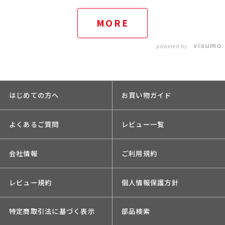
MORE
powered by
はじめての方へ
お買い物ガイド
よくあるご質問
レビュー一覧
会社情報
ご利用規約
レビュー規約
個人情報保護方針
特定商取引法に基づく表示
部品検索