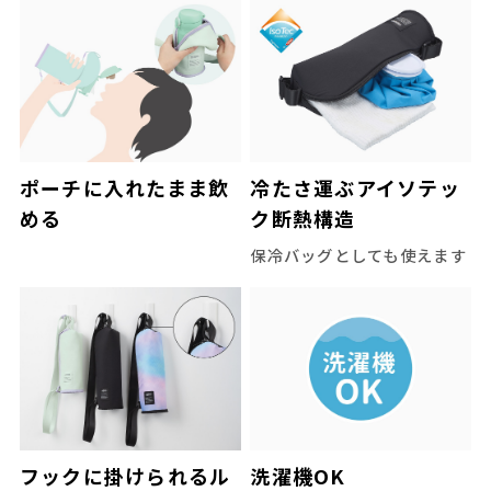
ポーチに入れたまま飲
冷たさ運ぶアイソテッ
める
ク断熱構造
保冷バッグとしても使えます
フックに掛けられるル
洗濯機OK