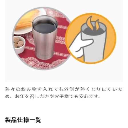
熱々の飲み物を入れても外側が熱くなりにくいた
め、お年を召した方やお子様でも安心です。
製品仕様一覧