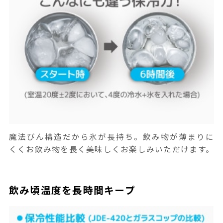
魔法びん構造だから氷が長持ち。飲み物が薄まりに
くくお飲み物を長く美味しくお楽しみいただけます。
飲み頃温度を長時間キープ