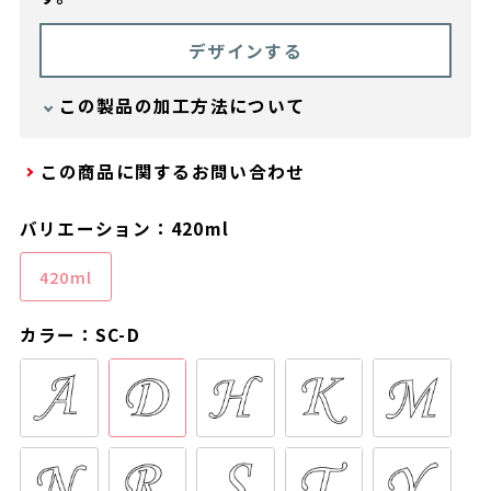
デザインする
この製品の加工方法について
加工方法 ： レーザー刻印
この商品に関するお問い合わせ
バリエーション：420ml
420ml
カラー：SC-D