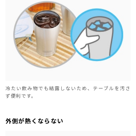
冷たい飲み物でも結露しないため、テーブルを汚さ
ず便利です。
外側が熱くならない