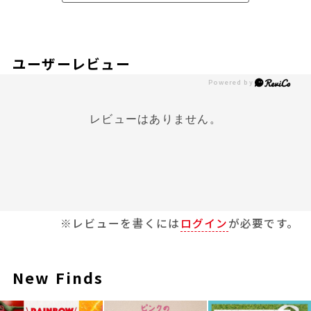
ユーザーレビュー
レビューはありません。
※レビューを書くには
ログイン
が必要です。
New Finds