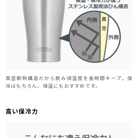
真空断熱構造だから飲み頃温度を長時間キープ。保
冷はもちろん、保温にもおすすめです。
高い保冷力