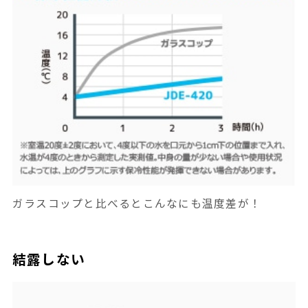
ガラスコップと比べるとこんなにも温度差が！
結露しない