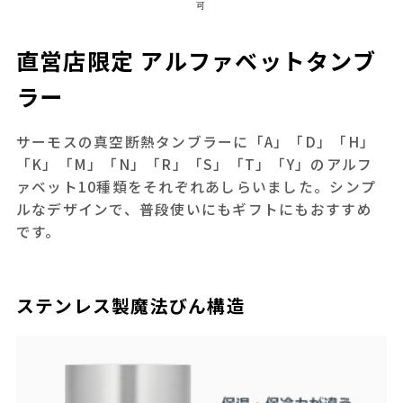
可
直営店限定 アルファベットタンブ
ラー
サーモスの真空断熱タンブラーに「A」「D」「H」
「K」「M」「N」「R」「S」「T」「Y」のアルフ
ァベット10種類をそれぞれあしらいました。シンプ
ルなデザインで、普段使いにもギフトにもおすすめ
です。
ステンレス製魔法びん構造