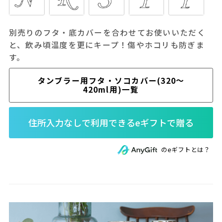
別売りのフタ・底カバーを合わせてお使いいただく
と、飲み頃温度を更にキープ！傷やホコリも防ぎま
す。
タンブラー用フタ・ソコカバー(320～
420ml用)一覧
のeギフトとは？