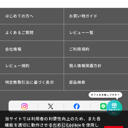
はじめての方へ
お買い物ガイド
よくあるご質問
レビュー一覧
会社情報
ご利用規約
レビュー規約
個人情報保護方針
特定商取引法に基づく表示
部品検索
ギフトをお探しですか？
eギフトで
贈る
当サイトでは利用者の利便性向上のため、また各
機能を適切に動作させるためにCookieを使用し