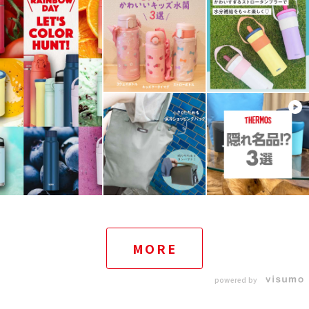
MORE
powered by