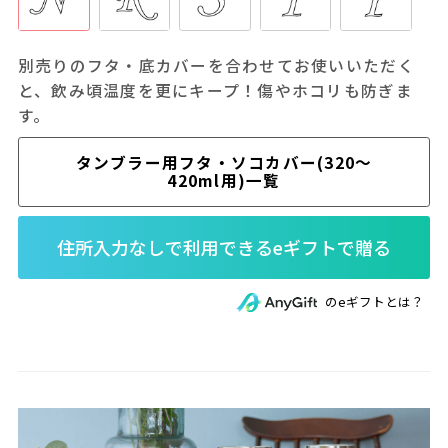
別売りのフタ・底カバーを合わせてお使いいただく
と、飲み頃温度を更にキープ！傷やホコリも防ぎま
す。
タンブラー用フタ・ソコカバー(320～
420ml用)一覧
のeギフトとは？