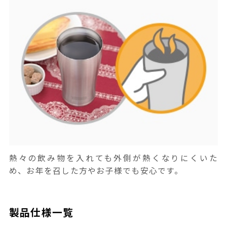
熱々の飲み物を入れても外側が熱くなりにくいた
め、お年を召した方やお子様でも安心です。
製品仕様一覧