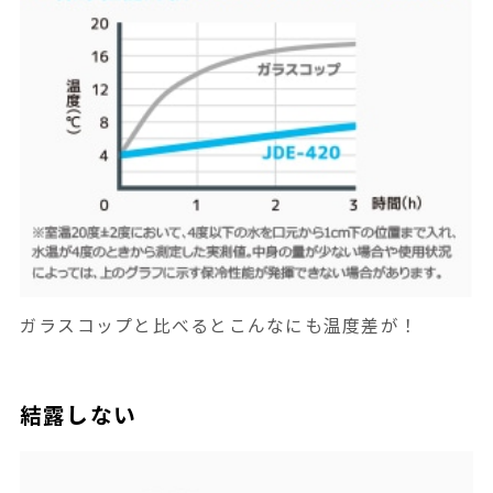
ガラスコップと比べるとこんなにも温度差が！
結露しない