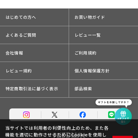
はじめての方へ
お買い物ガイド
よくあるご質問
レビュー一覧
会社情報
ご利用規約
レビュー規約
個人情報保護方針
特定商取引法に基づく表示
部品検索
ギフトをお探しですか？
eギフトで
贈る
当サイトでは利用者の利便性向上のため、また各
機能を適切に動作させるためにCookieを使用し