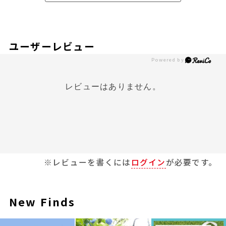
ユーザーレビュー
レビューはありません。
※レビューを書くには
ログイン
が必要です。
New Finds