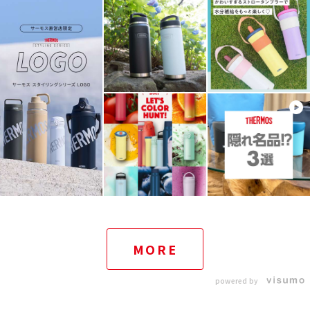
MORE
powered by