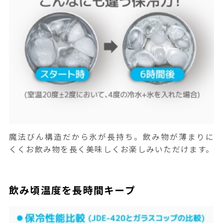
魔法びん構造だから氷が長持ち。飲み物が薄まりに
くくお飲み物を長く美味しくお楽しみいただけます。
飲み頃温度を長時間キープ