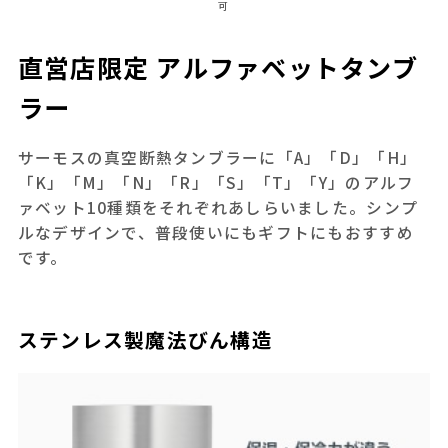
可
直営店限定 アルファベットタンブ
ラー
サーモスの真空断熱タンブラーに「A」「D」「H」
「K」「M」「N」「R」「S」「T」「Y」のアルフ
ァベット10種類をそれぞれあしらいました。シンプ
ルなデザインで、普段使いにもギフトにもおすすめ
です。
ステンレス製魔法びん構造