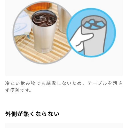
冷たい飲み物でも結露しないため、テーブルを汚さ
ず便利です。
外側が熱くならない