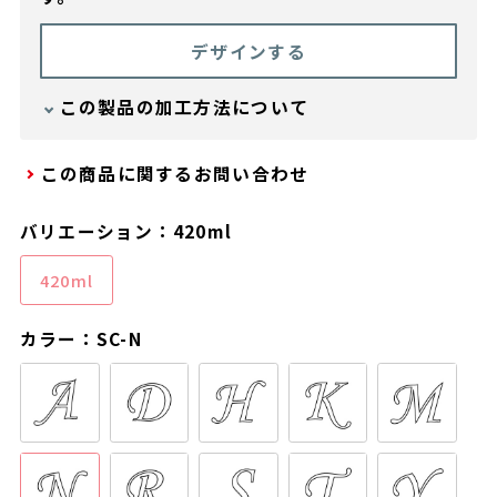
デザインする
この製品の加工方法について
加工方法 ： レーザー刻印
この商品に関するお問い合わせ
バリエーション：420ml
420ml
カラー：SC-N