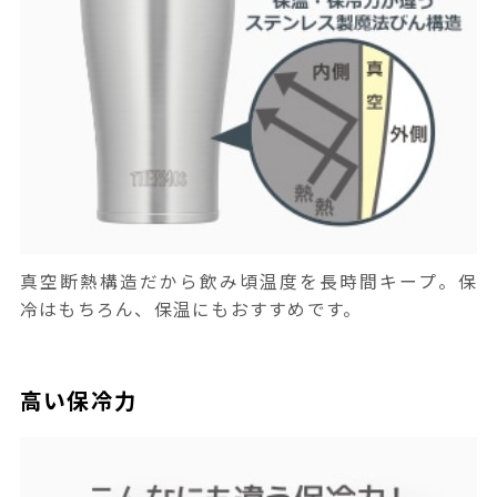
真空断熱構造だから飲み頃温度を長時間キープ。保
冷はもちろん、保温にもおすすめです。
高い保冷力