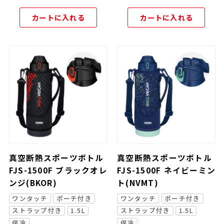
カートに入れる
カートに入れる
真空断熱スポーツボトル
真空断熱スポーツボトル
FJS-1500F ブラックオレ
FJS-1500F ネイビーミン
ンジ(BKOR)
ト(NVMT)
ワンタッチ
ポーチ付き
ワンタッチ
ポーチ付き
ストラップ付き
1.5L
ストラップ付き
1.5L
保冷
保冷