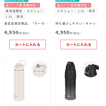
全パーツ食洗機対応
全パーツ食洗機対応
直営店限定
スクリュー
スクリュー
1.5L
保冷
1.5L
保冷
直営店限定商品、「サーモス スタイリングシリーズ LOGO」
持ち運びしやすい！キャリーループ付きのスポーツボトル
4,950
4,950
円(税込)
円(税込)
カートに入れる
カートに入れる