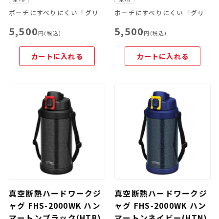
ポーチにすべりにくい「グリップサポート」を採用！さらに飲みやすくなりました。
ポーチにすべりにくい「グリップサポート」を採用！さらに飲みやすくなりました。
5,500
5,500
円(税込)
円(税込)
カートに入れる
カートに入れる
真空断熱ハードワークジ
真空断熱ハードワークジ
ャグ FHS-2000WK ハン
ャグ FHS-2000WK ハン
マートンブラック(HTB)
マートンネイビー(HTN)