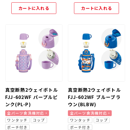
カートに入れる
カートに入れる
真空断熱2ウェイボトル
真空断熱2ウェイボトル
FJJ-602WF パープルピ
FJJ-602WF ブルーブラ
ンク(PL-P)
ウン(BLBW)
全パーツ食洗機対応
全パーツ食洗機対応
ワンタッチ
コップ
ワンタッチ
コップ
ポーチ付き
ポーチ付き