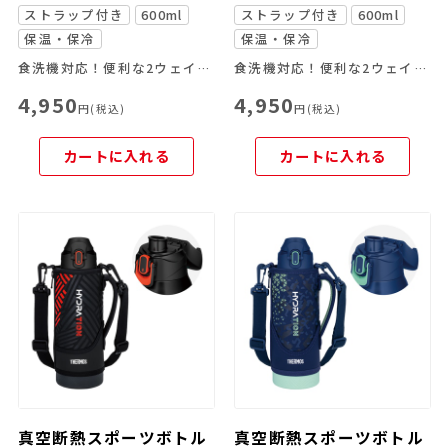
ストラップ付き
600ml
ストラップ付き
600ml
保温・保冷
保温・保冷
食洗機対応！便利な2ウェイボトル
食洗機対応！便利な2ウェイボトル
4,950
4,950
円(税込)
円(税込)
カートに入れる
カートに入れる
真空断熱スポーツボトル
真空断熱スポーツボトル