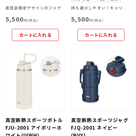
直営店限定デザインのジャグ
持ち運びしやすい！キャリーループ付きのスポーツボトル
5,500
5,500
円(税込)
円(税込)
カートに入れる
カートに入れる
真空断熱スポーツボトル
真空断熱スポーツジャグ
FJU-2001 アイボリーホ
FJQ-2001 ネイビー
ワイト(IVWH)
(NVY)