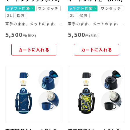
eギフト対象
ワンタッチ
eギフト対象
ワンタッチ
2L
保冷
2L
保冷
軍手のまま、メットのまま、ゴクゴク飲める！
軍手のまま、メットのまま、ゴクゴク飲める！
5,500
5,500
円(税込)
円(税込)
カートに入れる
カートに入れる