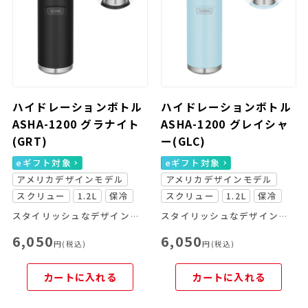
ハイドレーションボトル
ハイドレーションボトル
ASHA-1200 グラナイト
ASHA-1200 グレイシャ
(GRT)
ー(GLC)
eギフト対象
eギフト対象
アメリカデザインモデル
アメリカデザインモデル
スクリュー
1.2L
保冷
スクリュー
1.2L
保冷
スタイリッシュなデザインの大容量ボトル
スタイリッシュなデザインの大容量ボトル
6,050
6,050
円(税込)
円(税込)
カートに入れる
カートに入れる