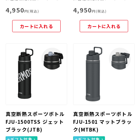
4,950
4,950
円(税込)
円(税込)
カートに入れる
カートに入れる
真空断熱スポーツボトル
真空断熱スポーツボトル
FJU-1500TSS ジェット
FJU-1501 マットブラッ
ブラック(JTB)
ク(MTBK)
eギフト対象
eギフト対象