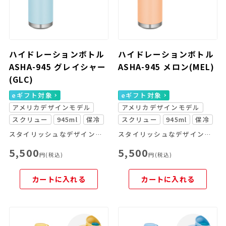
ハイドレーションボトル
ハイドレーションボトル
ASHA-945 グレイシャー
ASHA-945 メロン(MEL)
(GLC)
eギフト対象
eギフト対象
アメリカデザインモデル
アメリカデザインモデル
スクリュー
945ml
保冷
スクリュー
945ml
保冷
スタイリッシュなデザインの大容量ボトル
スタイリッシュなデザインの大容量ボトル
5,500
5,500
円(税込)
円(税込)
カートに入れる
カートに入れる