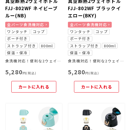
真空断熱2ウェイボトル
真空断熱2ウェイボトル
FJJ-802WF ネイビーブ
FJJ-802WF ブラックイ
ルー(NB)
エロー(BKY)
全パーツ食洗機対応
全パーツ食洗機対応
ワンタッチ
コップ
ワンタッチ
コップ
ポーチ付き
ポーチ付き
ストラップ付き
800ml
ストラップ付き
800ml
保温・保冷
保温・保冷
食洗機対応！便利な2ウェイボトル
食洗機対応！便利な2ウェイボトル
5,280
5,280
円(税込)
円(税込)
カートに入れる
カートに入れる