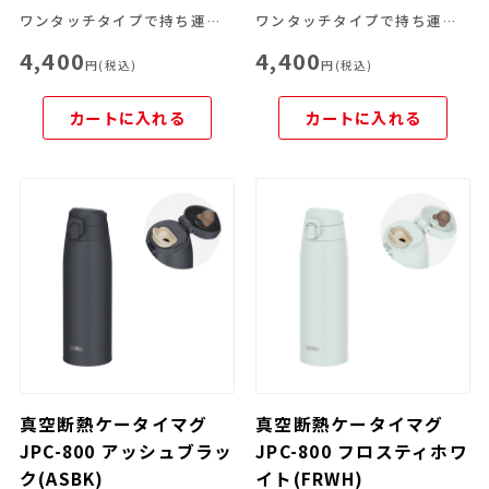
ワンタッチタイプで持ち運びやすいキャリーループ付きのマグ
ワンタッチタイプで持ち運びやすいキャリーループ付きのマグ
4,400
4,400
円(税込)
円(税込)
カートに入れる
カートに入れる
真空断熱ケータイマグ
真空断熱ケータイマグ
JPC-800 アッシュブラッ
JPC-800 フロスティホワ
ク(ASBK)
イト(FRWH)