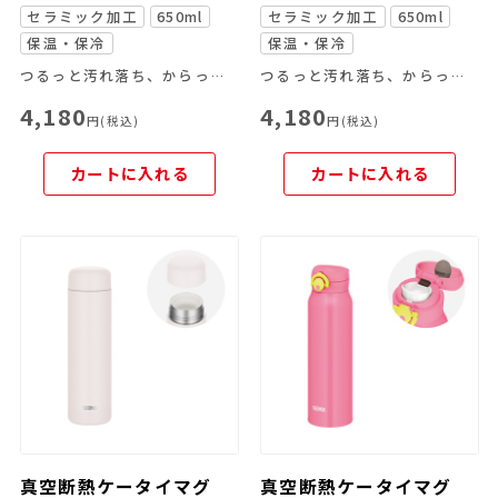
セラミック加工
650ml
セラミック加工
650ml
保温・保冷
保温・保冷
つるっと汚れ落ち、からっと乾く！セラミック加工のスクリューマグ
つるっと汚れ落ち、からっと乾く！セラミック加工のスクリューマグ
4,180
4,180
円(税込)
円(税込)
カートに入れる
カートに入れる
真空断熱ケータイマグ
真空断熱ケータイマグ