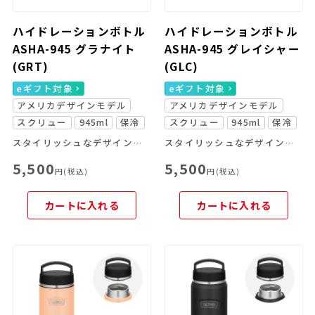
ハイドレーションボトル
ハイドレーションボトル
ASHA-945 グラナイト
ASHA-945 グレイシャー
(GRT)
(GLC)
eギフト対象
eギフト対象
アメリカデザインモデル
アメリカデザインモデル
スクリュー
945ml
保冷
スクリュー
945ml
保冷
スタイリッシュなデザインの大容量ボトル
スタイリッシュなデザインの大容量ボトル
5,500
5,500
円(税込)
円(税込)
カートに入れる
カートに入れる