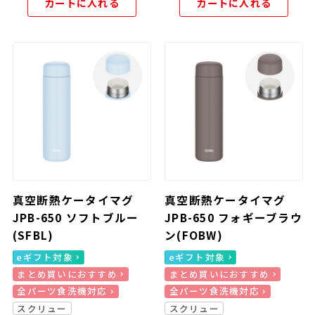
カートに入れる
カートに入れる
真空断熱ケータイマグ
真空断熱ケータイマグ
JPB-650 ソフトブルー
JPB-650 フォギーブラウ
(SFBL)
ン(FOBW)
eギフト対象
eギフト対象
まとめ買いにおすすめ
まとめ買いにおすすめ
全パーツ食洗機対応
全パーツ食洗機対応
スクリュー
スクリュー