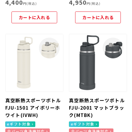
4,400
4,950
円(税込)
円(税込)
カートに入れる
カートに入れる
真空断熱スポーツボトル
真空断熱スポーツボトル
FJU-1501 アイボリーホ
FJU-2001 マットブラッ
ワイト(IVWH)
ク(MTBK)
eギフト対象
eギフト対象
全パーツ食洗機対応
全パーツ食洗機対応