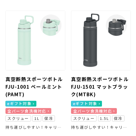
真空断熱スポーツボトル
真空断熱スポーツボトル
FJU-1001 ペールミント
FJU-1501 マットブラッ
(PAMT)
ク(MTBK)
eギフト対象
eギフト対象
全パーツ食洗機対応
全パーツ食洗機対応
スクリュー
1L
保冷
スクリュー
1.5L
保冷
持ち運びしやすい！キャリーループ付きのスポーツボトル
持ち運びしやすい！キャリーループ付きのスポーツボトル