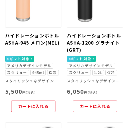
ハイドレーションボトル
ハイドレーションボトル
ASHA-945 メロン(MEL)
ASHA-1200 グラナイト
(GRT)
eギフト対象
eギフト対象
アメリカデザインモデル
アメリカデザインモデル
スクリュー
945ml
保冷
スクリュー
1.2L
保冷
スタイリッシュなデザインの大容量ボトル
スタイリッシュなデザインの大容量ボトル
5,500
6,050
円(税込)
円(税込)
カートに入れる
カートに入れる