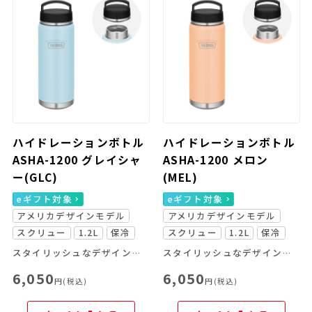
ハイドレーションボトル
ハイドレーションボトル
ASHA-1200 グレイシャ
ASHA-1200 メロン
ー(GLC)
(MEL)
eギフト対象
eギフト対象
アメリカデザインモデル
アメリカデザインモデル
スクリュー
1.2L
保冷
スクリュー
1.2L
保冷
スタイリッシュなデザインの大容量ボトル
スタイリッシュなデザインの大容量ボトル
6,050
6,050
円(税込)
円(税込)