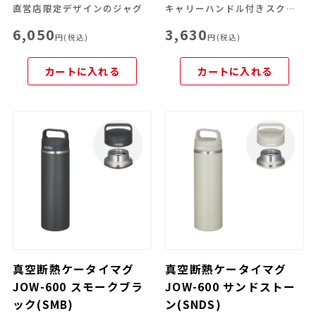
直営店限定デザインのジャグ
キャリーハンドル付きスクリューマグ
6,050
3,630
円(税込)
円(税込)
カートに入れる
カートに入れる
真空断熱ケータイマグ
真空断熱ケータイマグ
JOW-600 スモークブラ
JOW-600 サンドストー
ック(SMB)
ン(SNDS)