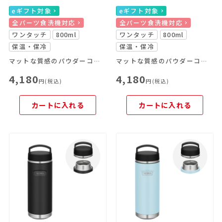
eギフト対象
eギフト対象
全パーツ食洗機対応
全パーツ食洗機対応
ワンタッチ
800ml
ワンタッチ
800ml
保温・保冷
保温・保冷
マットな質感のパウダーコーティング仕様
マットな質感のパウダーコーティング仕様
4,180
4,180
円(税込)
円(税込)
カートに入れる
カートに入れる