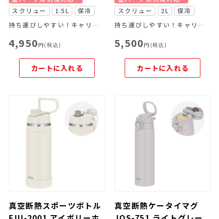
スクリュー
1.5L
保冷
スクリュー
2L
保冷
持ち運びしやすい！キャリーループ付きのスポーツボトル
持ち運びしやすい！キャリーループ付きのスポーツボトル
4,950
5,500
円(税込)
円(税込)
カートに入れる
カートに入れる
真空断熱スポーツボトル
真空断熱ケータイマグ
FJU-2001 アイボリーホ
JOS-751 ライトグレー