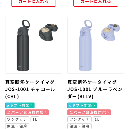
カートに入れる
カートに入れる
真空断熱ケータイマグ
真空断熱ケータイマグ
JOS-1001 チャコール
JOS-1001 ブルーラベン
(CHL)
ダー(BLLV)
eギフト対象
eギフト対象
全パーツ食洗機対応
全パーツ食洗機対応
ワンタッチ
1L
ワンタッチ
1L
保温・保冷
保温・保冷